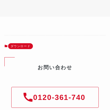
ダウンロード
お問い合わせ
0120-361-740