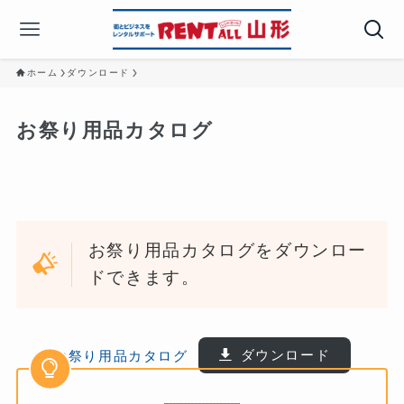
ホーム
ダウンロード
お祭り用品カタログ
お祭り用品カタログをダウンロー
ドできます。
お祭り用品カタログ
ダウンロード