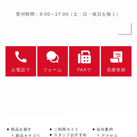
受付時間：9:00～17:00（土・日・祝日を除く）
お電話で
フォーム
FAXで
見積依頼
商品を探す
ご利用ガイド
会社案内
スタッフおすすめ
商品カテゴリ
アクセス