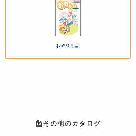
お祭り用品
その他のカタログ