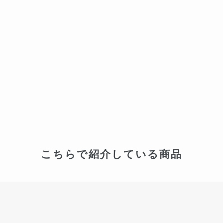
こちらで紹介している商品