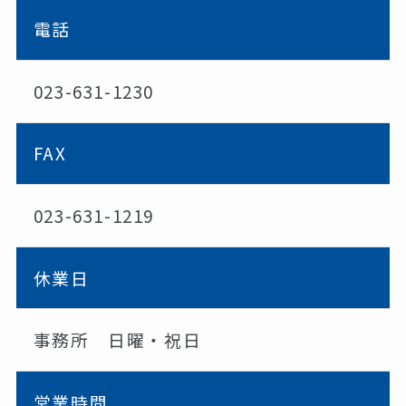
電話
023-631-1230
FAX
023-631-1219
休業日
事務所 日曜・祝日
営業時間