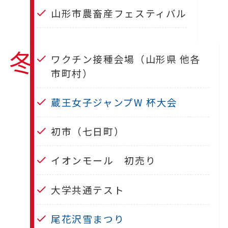
山形市農畜産フェスティバル
冬
ワクチン接種会場（山形県 他各
市町村）
蔵王女子ジャンプW 杯大会
初市（七日町）
イオンモール 初売り
大学共通テスト
尾花沢雪まつり