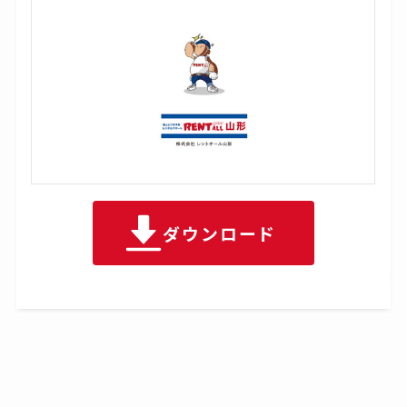
ダウンロード