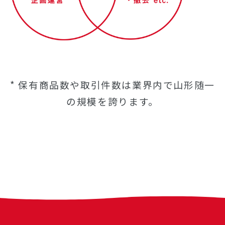
* 保有商品数や取引件数は業界内で山形随一
の規模を誇ります。