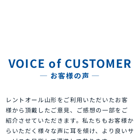
VOICE of CUSTOMER
─ お客様の声 ─
レントオール山形をご利用いただいたお客
様から頂戴したご意見、ご感想の一部をご
紹介させていただきます。私たちもお客様か
らいただく様々な声に耳を傾け、より良いサ