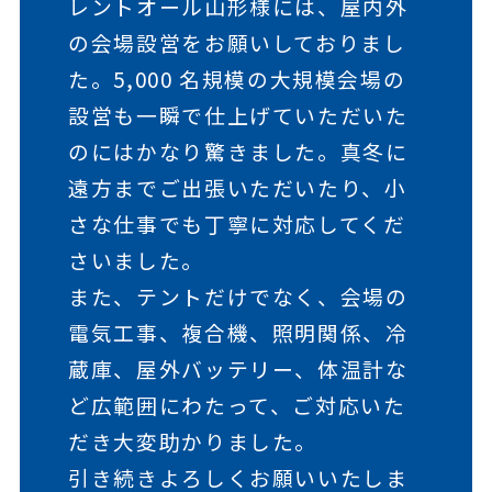
レントオール山形様には、屋内外
の会場設営をお願いしておりまし
た。5,000 名規模の大規模会場の
設営も一瞬で仕上げていただいた
のにはかなり驚きました。真冬に
遠方までご出張いただいたり、小
さな仕事でも丁寧に対応してくだ
さいました。
また、テントだけでなく、会場の
電気工事、複合機、照明関係、冷
蔵庫、屋外バッテリー、体温計な
ど広範囲にわたって、ご対応いた
だき大変助かりました。
引き続きよろしくお願いいたしま