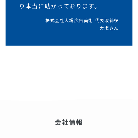
り本当に助かっております。
株式会社大場広告美術 代表取締役
大場さん
会社情報