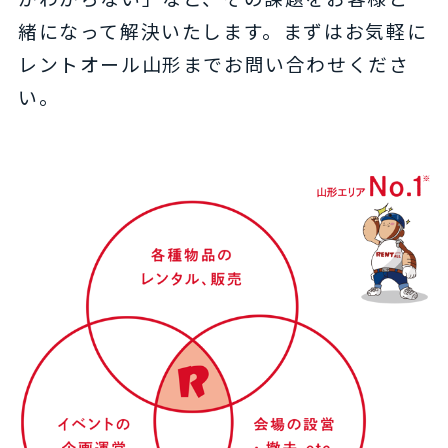
緒になって解決いたします。まずはお気軽に
レントオール山形までお問い合わせくださ
い。