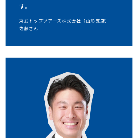
す。
東武トップツアーズ株式会社（山形支店）
佐藤さん