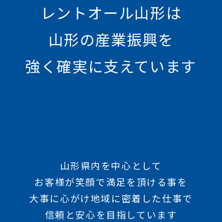
レントオール山形は
山形の産業振興を
強く確実に支えています
山形県内を中心として
お客様が笑顔で満足を頂ける事を
大事に心がけ地域に密着した仕事で
信頼と安心を目指しています