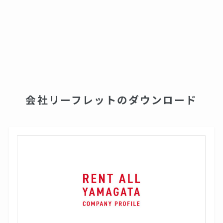
会社リーフレットのダウンロード