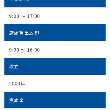
9:00 ～ 17:00
店頭貸出返却
9:00 ～ 16:00
設立
2003年
資本金