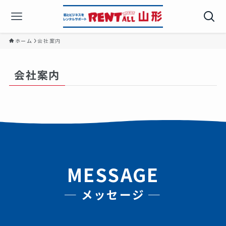
ホーム
会社案内
会社案内
MESSAGE
─ メッセージ ─