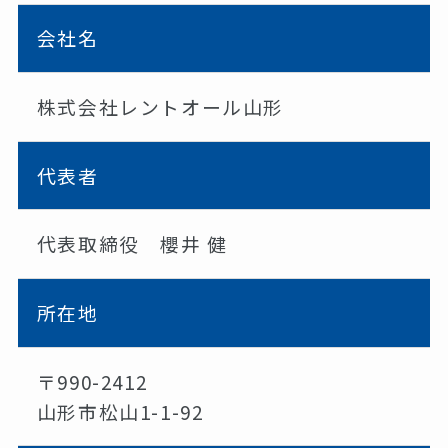
会社名
株式会社レントオール山形
代表者
代表取締役 櫻井 健
所在地
〒990-2412
山形市松山1-1-92