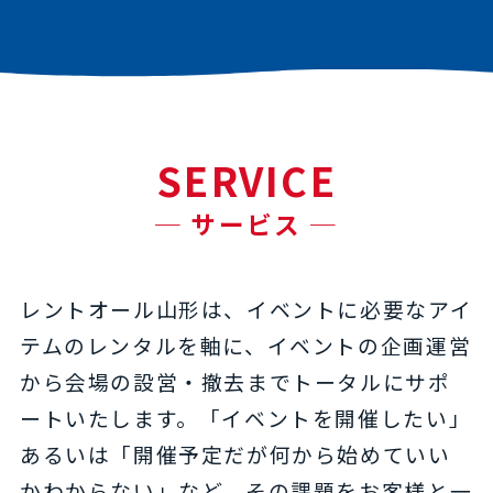
SERVICE
─ サービス ─
レントオール山形は、イベントに必要なアイ
テムのレンタルを軸に、イベントの企画運営
から会場の設営・撤去までトータルにサポ
ートいたします。「イベントを開催したい」
あるいは「開催予定だが何から始めていい
かわからない」など、その課題をお客様と一