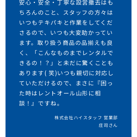
安心・安全・丁寧な設営撤去はも
ちろんのこと、スタッフの方々は
いつもテキパキと作業をしてくだ
さるので、いつも大変助かってい
ます。取り扱う商品の品揃えも良
く、「こんなものまでレンタルで
きるの！？」と未だに驚くことも
あります( 笑)いつも親切に対応し
ていただけるので、まさに『困っ
た時はレントオール山形に相
談！』ですね。
株式会社ハイスタッフ 営業部
庄司さん