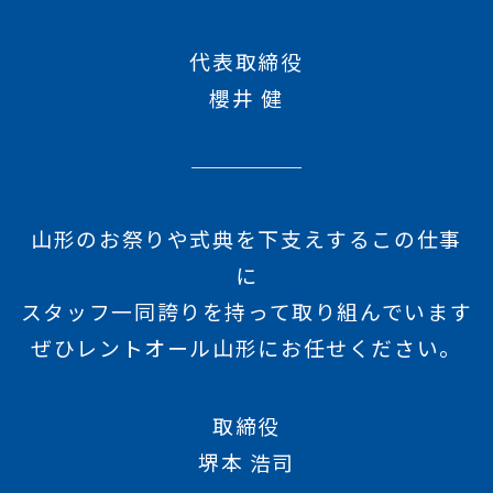
代表取締役
櫻井 健
山形のお祭りや式典を下支えするこの仕事
に
スタッフ一同誇りを持って取り組んでいます
ぜひレントオール山形にお任せください。
取締役
堺本 浩司