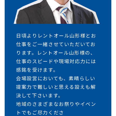
日頃よりレントオール山形様とお
仕事をご一緒させていただいてお
ります。レントオール山形様の、
仕事のスピードや現場対応力には
感銘を受けます。
会場設営においても、素晴らしい
提案力で難しいと思える設えも解
決して下さいます。
地域のさまざまなお祭りやイベン
トでもご尽力くださ