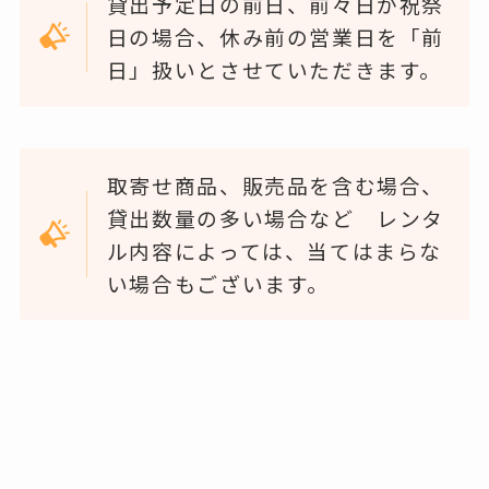
貸出予定日の前日、前々日が祝祭
日の場合、休み前の営業日を「前
日」扱いとさせていただきます。
取寄せ商品、販売品を含む場合、
貸出数量の多い場合など レンタ
ル内容によっては、当てはまらな
い場合もございます。