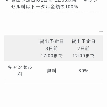
セル料はトータル金額の100%
貸出予定日
貸出予定日
3日前
2日前
17:00まで
12:00まで
キャンセル
無料
30%
料