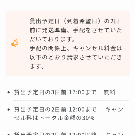
貸出予定日（到着希望日）の2日
前に発送準備、手配をさせていた
だいております。
手配の関係上、キャンセル料金は
以下のとおり請求させていただき
ます。
貸出予定日の3日前 17:00まで 無料
貸出予定日の2日前 12:00まで キャン
セル料はトータル金額の30%
貸出予定日の2日前 12:00以降 キャン