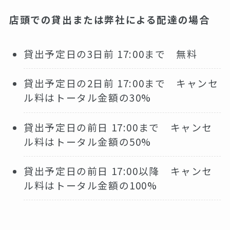
店頭での貸出または弊社による配達の場合
貸出予定日の3日前 17:00まで 無料
貸出予定日の2日前 17:00まで キャンセ
ル料はトータル金額の30%
貸出予定日の前日 17:00まで キャンセ
ル料はトータル金額の50%
貸出予定日の前日 17:00以降 キャンセ
ル料はトータル金額の100%