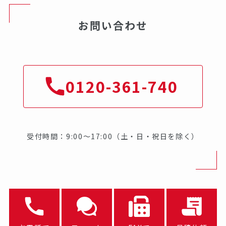
お問い合わせ
0120-361-740
受付時間：9:00～17:00（土・日・祝日を除く）