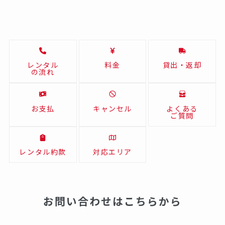
レンタル
料金
貸出・返却
の流れ
お支払
キャンセル
よくある
ご質問
レンタル約款
対応エリア
お問い合わせはこちらから