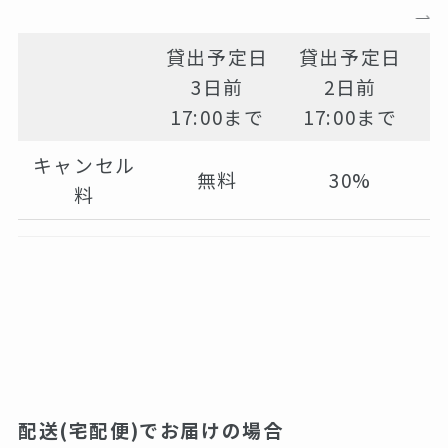
貸出予定日
貸出予定日
3日前
2日前
17:00まで
17:00まで
キャンセル
無料
30%
料
配送(宅配便)でお届けの場合