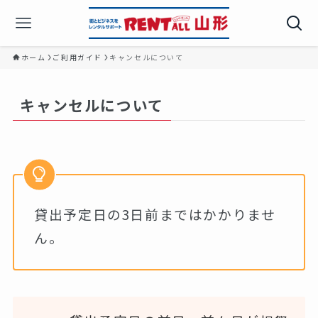
ホーム
ご利用ガイド
キャンセルについて
キャンセルについて
貸出予定日の3日前まではかかりませ
ん。