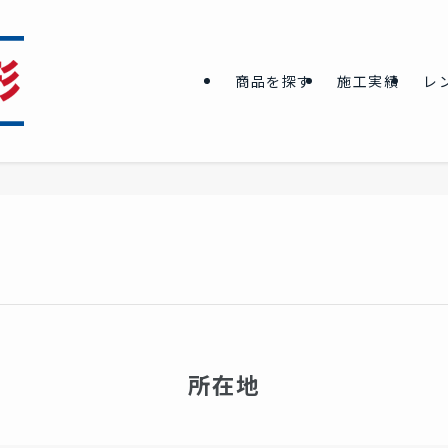
商品を探す
施工実績
レ
所在地