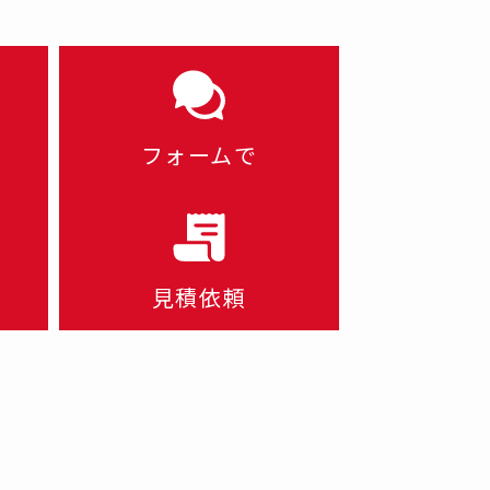
フォームで
見積依頼