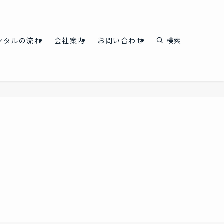
ンタルの流れ
会社案内
お問い合わせ
検索