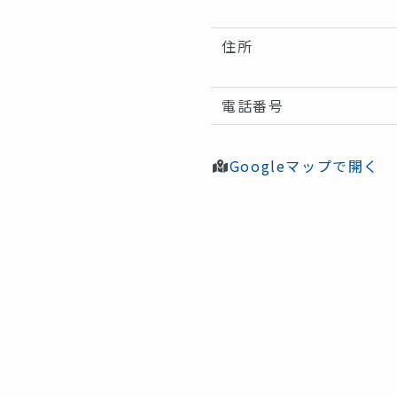
住所
電話番号
Googleマップで開く