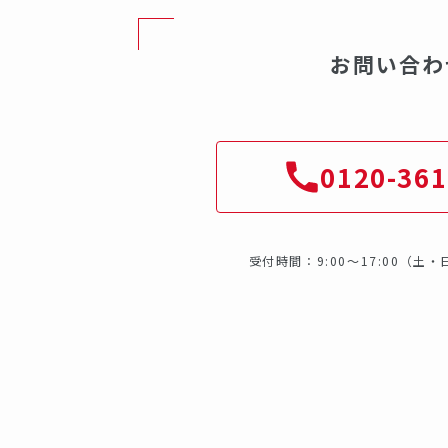
お問い合わ
0120-361
受付時間：9:00～17:00（土