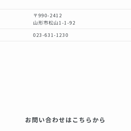
〒990-2412
山形市松山1-1-92
023-631-1230
お問い合わせはこちらから