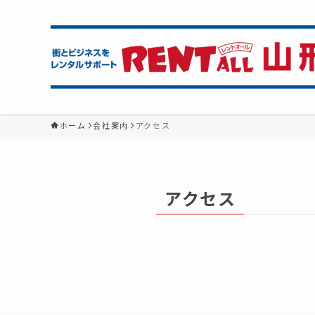
ホーム
会社案内
アクセス
アクセス