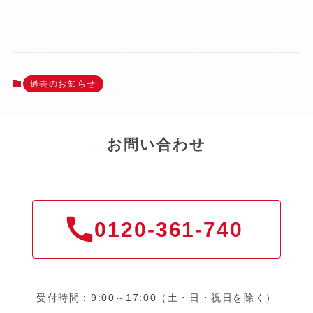
過去のお知らせ
お問い合わせ
0120-361-740
受付時間：9:00～17:00（土・日・祝日を除く）