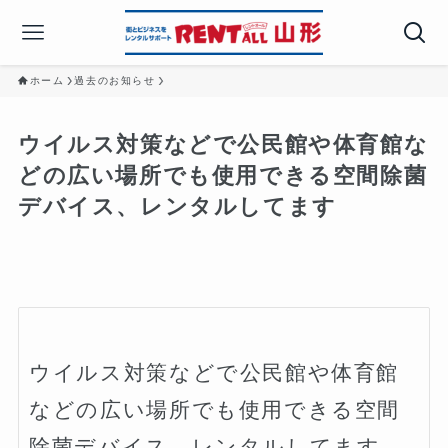
ホーム
過去のお知らせ
ウイルス対策などで公民館や体育館な
どの広い場所でも使用できる空間除菌
デバイス、レンタルしてます️
ウイルス対策などで公民館や体育館
などの広い場所でも使用できる空間