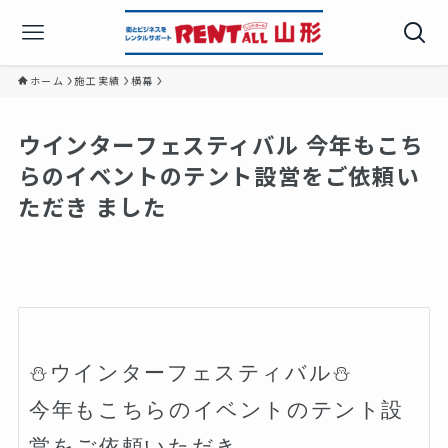
ホーム
施工実績
横幕
ウインターフェスティバル 今年もこち
らのイベントのテント設営をご依頼い
ただき ました️
⛄ウインターフェスティバル⛄

今年もこちらのイベントのテント設
営をご依頼いただき
