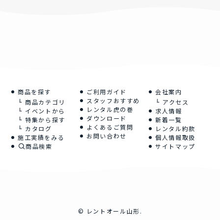
商品を探す
ご利用ガイド
会社案内
スタッフおすすめ
商品カテゴリ
アクセス
レンタル虎の巻
イベントから
求人情報
ダウンロード
特集から探す
新着一覧
よくあるご質問
カタログ
レンタル約款
お問い合わせ
施工実績をみる
個人情報取扱
商品検索
サイトマップ
©
レントオール山形.