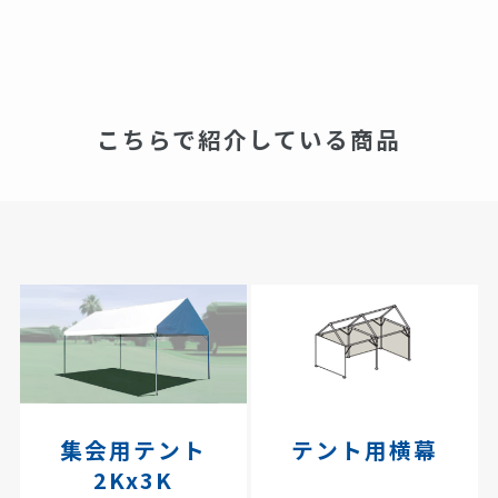
こちらで紹介している商品
集会用テント
テント用横幕
2Kx3K