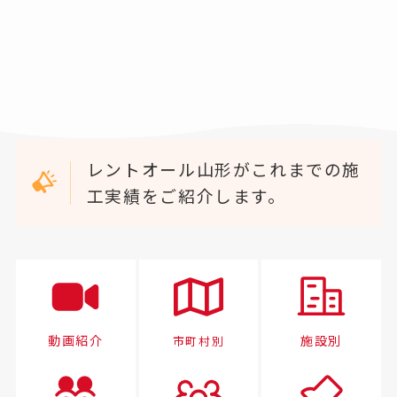
レントオール山形がこれまでの施
工実績をご紹介します。
動画紹介
施設別
市町村別