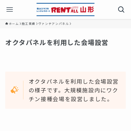
ホーム
施工実績
ヴァンテアンパネル
オクタパネルを利用した会場設営
オクタパネルを利用した会場設営
の様子です。大規模施設内にワク
チン接種会場を設営しました。