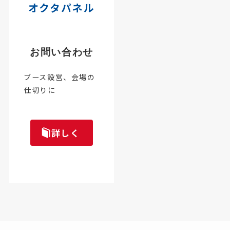
オクタパネル
お問い合わせ
ブース設営、会場の
仕切りに
詳しく