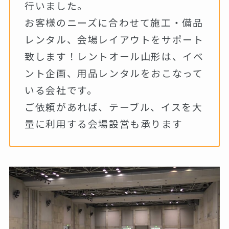
行いました。
お客様のニーズに合わせて施工・備品
レンタル、会場レイアウトをサポート
致します！レントオール山形は、イベ
ント企画、用品レンタルをおこなって
いる会社です。
ご依頼があれば、テーブル、イスを大
量に利用する会場設営も承ります