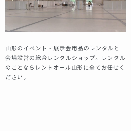
山形のイベント・展示会用品のレンタルと
会場設営の総合レンタルショップ。レンタル
のことならレントオール山形に全てお任せく
ださい。