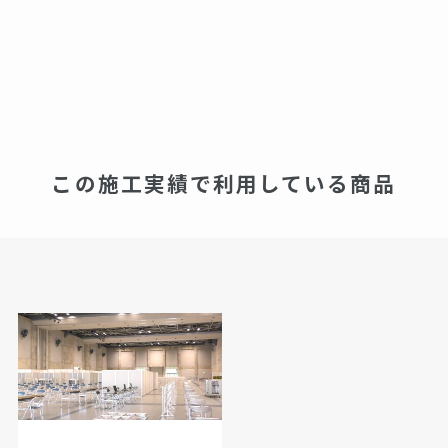
この施工実績で利用している商品