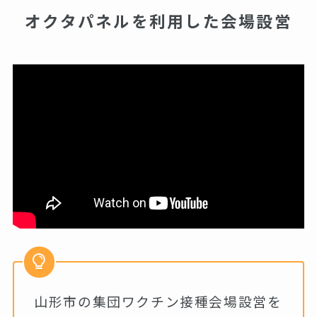
オクタパネルを利用した会場設営
山形市の集団ワクチン接種会場設営を