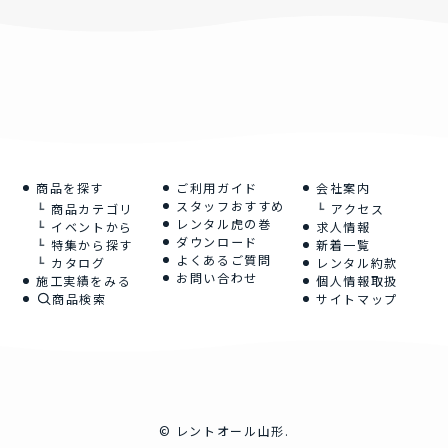
商品を探す
ご利用ガイド
会社案内
スタッフおすすめ
商品カテゴリ
アクセス
レンタル虎の巻
イベントから
求人情報
ダウンロード
特集から探す
新着一覧
よくあるご質問
カタログ
レンタル約款
お問い合わせ
施工実績をみる
個人情報取扱
商品検索
サイトマップ
©
レントオール山形.