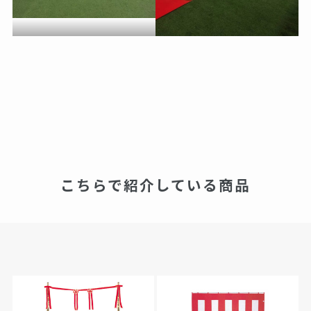
こちらで紹介している商品