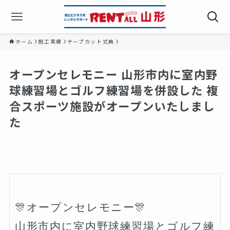
ホーム
施工実績
テープカット式典
オープンセレモニー 山形市内に室内野
球練習場とゴルフ練習場を併設した 複
合スポーツ施設がオープンいたしまし
た
🎊オープンセレモニー🎊

山形市内に室内野球練習場とゴルフ練