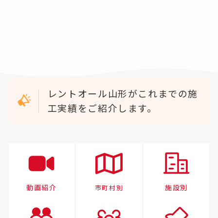
レントオール山形がこれまでの施
工実績をご紹介します。
動画紹介
施設別
市町村別