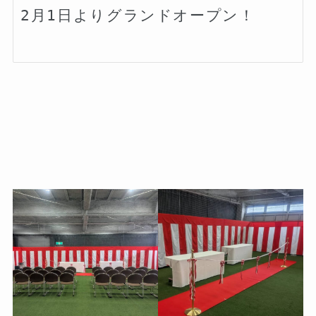
2月1日よりグランドオープン！
