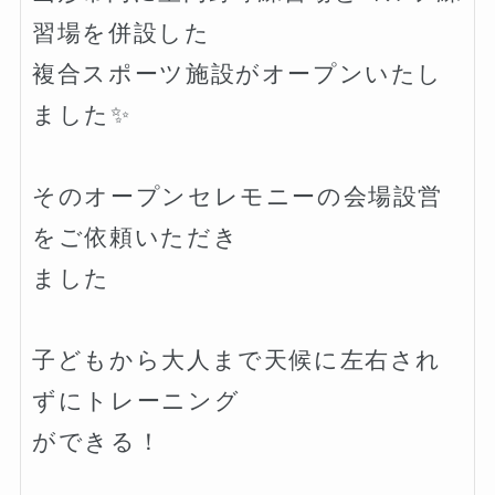
習場を併設した

複合スポーツ施設がオープンいたし
ました✨

そのオープンセレモニーの会場設営
をご依頼いただき

ました

子どもから大人まで天候に左右され
ずにトレーニング

ができる！
