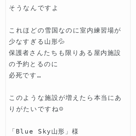
そうなんですよ

これほどの雪国なのに室内練習場が
少なすぎる山形💦

保護者さんたちも限りある屋内施設
の予約とるのに

必死です…

このような施設が増えたら本当にあ
りがたいですね☺️

「Blue Sky山形」様
