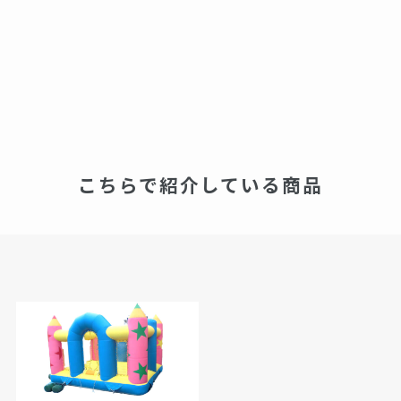
こちらで紹介している商品