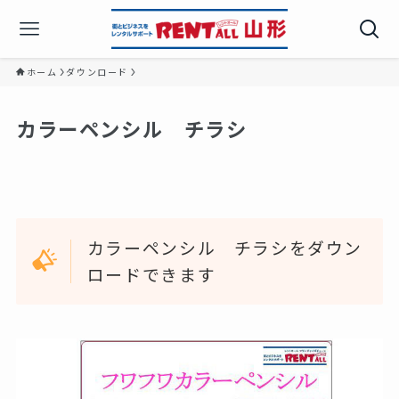
ホーム
ダウンロード
カラーペンシル チラシ
カラーペンシル チラシをダウン
ロードできます