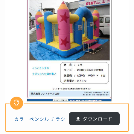
カラーペンシル チラシ
ダウンロード