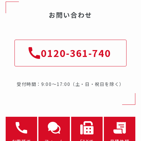
お問い合わせ
0120-361-740
受付時間：9:00～17:00（土・日・祝日を除く）