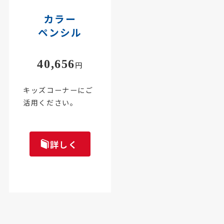
カラー
ペンシル
40,656
円
キッズコーナーにご
活用ください。
詳しく