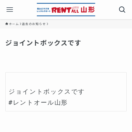
ホーム
過去のお知らせ
ジョイントボックスです
ジョイントボックスです
