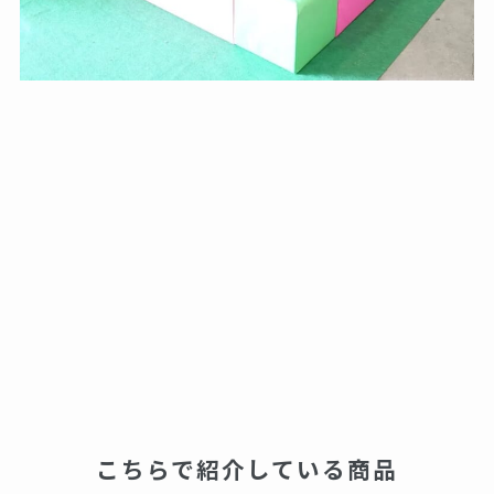
こちらで紹介している商品