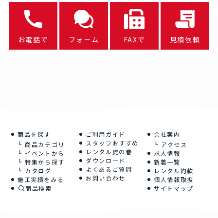
お電話で
フォーム
FAXで
見積依頼
商品を探す
ご利用ガイド
会社案内
スタッフおすすめ
商品カテゴリ
アクセス
レンタル虎の巻
イベントから
求人情報
ダウンロード
特集から探す
新着一覧
よくあるご質問
カタログ
レンタル約款
お問い合わせ
施工実績をみる
個人情報取扱
商品検索
サイトマップ