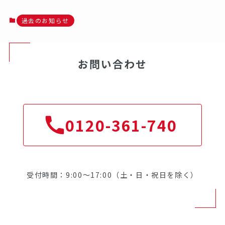
過去のお知らせ
お問い合わせ
0120-361-740
受付時間：9:00～17:00（土・日・祝日を除く）