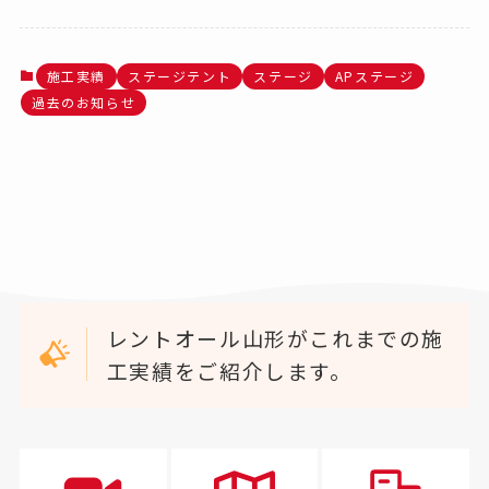
施工実績
ステージテント
ステージ
APステージ
過去のお知らせ
レントオール山形がこれまでの施
工実績をご紹介します。