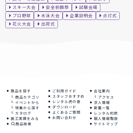
スキー大会
安全祈願祭
試験会場
プロ野球
水泳大会
企業説明会
点灯式
花火大会
出荷式
商品を探す
ご利用ガイド
会社案内
スタッフおすすめ
商品カテゴリ
アクセス
レンタル虎の巻
イベントから
求人情報
ダウンロード
特集から探す
新着一覧
よくあるご質問
カタログ
レンタル約款
お問い合わせ
施工実績をみる
個人情報取扱
商品検索
サイトマップ