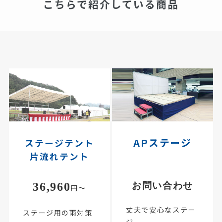
こちらで紹介している商品
APステージ
ステージテント
片流れテント
36,960
お問い合わせ
円～
丈夫で安心なステー
ステージ用の雨対策