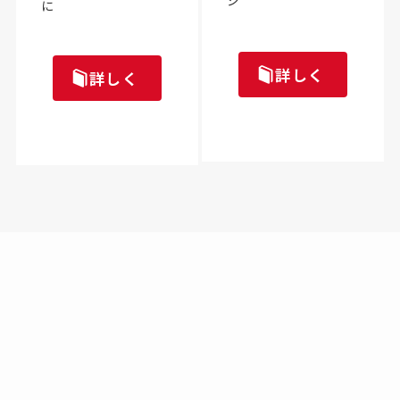
ジ
に
詳しく
詳しく