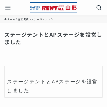
ホーム
施工実績
ステージテント
ステージテントとAPステージを設営し
ました️
ステージテントとAPステージを設営