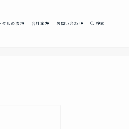
ンタルの流れ
会社案内
お問い合わせ
検索