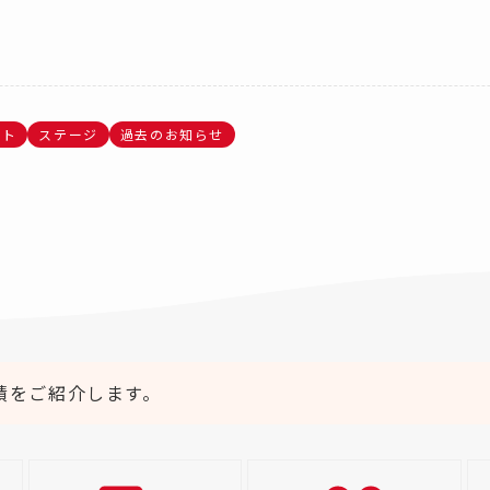
ント
ステージ
過去のお知らせ
績をご紹介します。