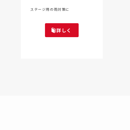
ステージ用の雨対策に
詳しく