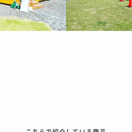
こちらで紹介している商品