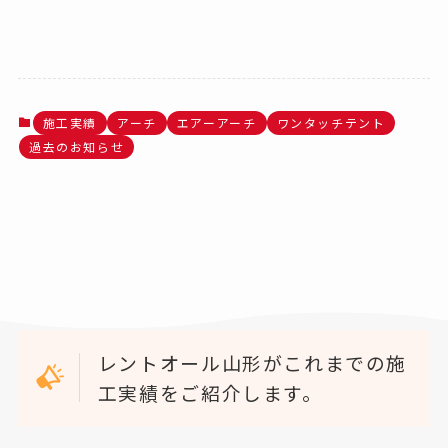
施工実績
アーチ
エアーアーチ
ワンタッチテント
過去のお知らせ
レントオール山形がこれまでの施
工実績をご紹介します。