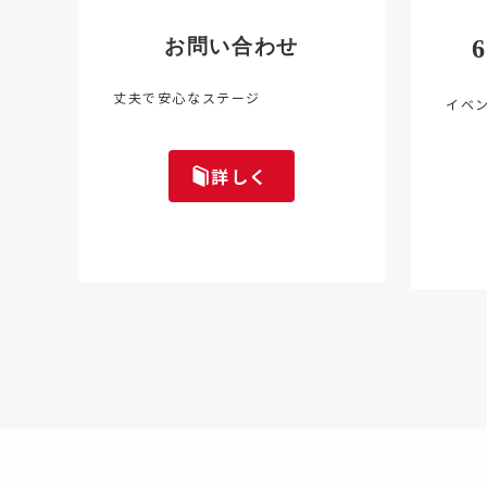
お問い合わせ
6
丈夫で安心なステージ
イベ
詳しく