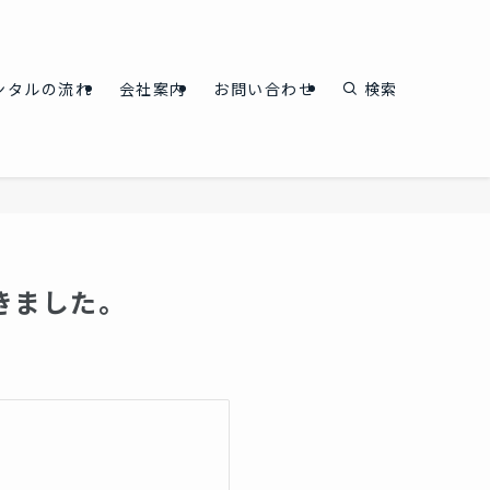
ンタルの流れ
会社案内
お問い合わせ
検索
きました。