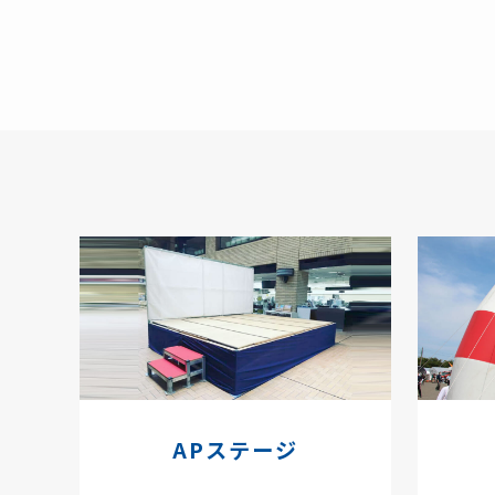
APステージ