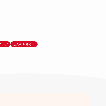
テージ
過去のお知らせ