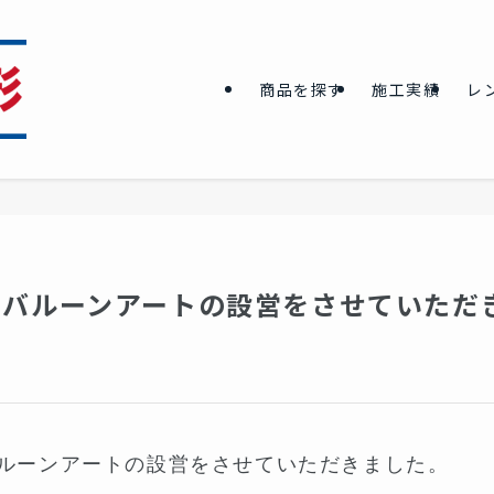
商品を探す
施工実績
レ
、バルーンアートの設営をさせていただ
ルーンアートの設営をさせていただきました。
