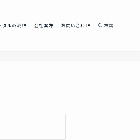
ンタルの流れ
会社案内
お問い合わせ
検索