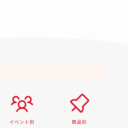
イベント別
商品別