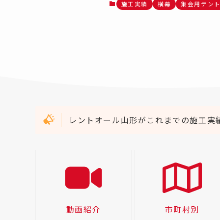
施工実績
横幕
集会用テン
レントオール山形がこれまでの施工実
動画紹介
市町村別