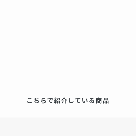
こちらで紹介している商品