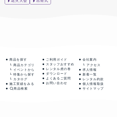
花火大会
出荷式
商品を探す
ご利用ガイド
会社案内
スタッフおすすめ
商品カテゴリ
アクセス
レンタル虎の巻
イベントから
求人情報
ダウンロード
特集から探す
新着一覧
よくあるご質問
カタログ
レンタル約款
お問い合わせ
施工実績をみる
個人情報取扱
商品検索
サイトマップ