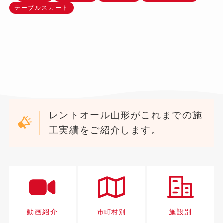
テーブルスカート
レントオール山形がこれまでの施
工実績をご紹介します。
動画紹介
施設別
市町村別