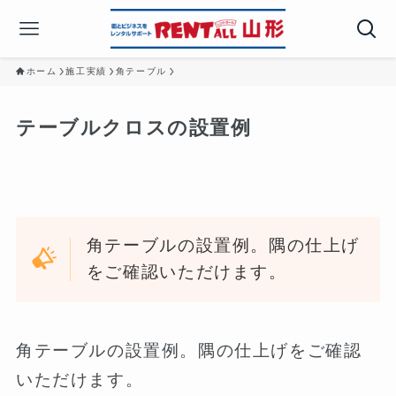
ホーム
施工実績
角テーブル
テーブルクロスの設置例
角テーブルの設置例。隅の仕上げ
をご確認いただけます。
角テーブルの設置例。隅の仕上げをご確認
いただけます。