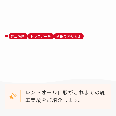
施工実績
トラスアーチ
過去のお知らせ
レントオール山形がこれまでの施
工実績をご紹介します。