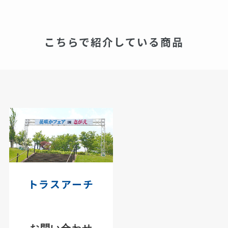
こちらで紹介している商品
トラスアーチ