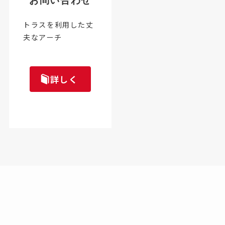
お問い合わせ
トラスを利用した丈
夫なアーチ
詳しく