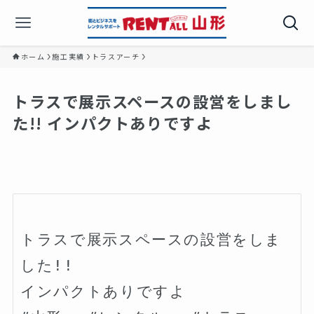
ホーム
施工実績
トラスアーチ
トラスで展示スペースの設営をしまし
た!! インパクトありですよ️
トラスで展示スペースの設営をしま
した!!

インパクトありですよ️
