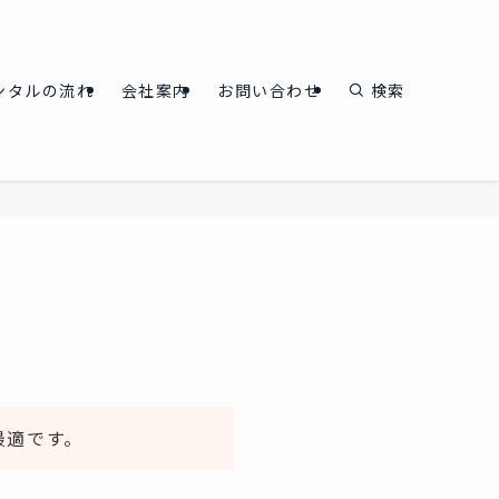
ンタルの流れ
会社案内
お問い合わせ
検索
最適です。