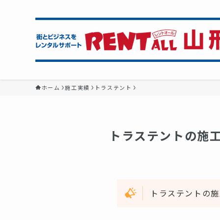
ホーム
施工実績
トラステント
トラステントの施
トラステントの施