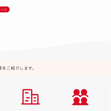
テージ
績をご紹介します。