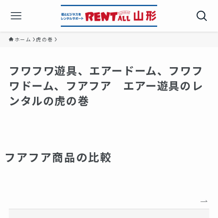
ホーム
虎の巻
フワフワ遊具、エアードーム、フワフ
ワドーム、フアフア エアー遊具のレ
ンタルの虎の巻
フアフア商品の比較