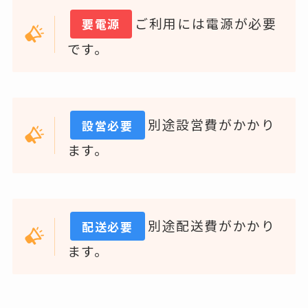
ご利用には電源が必要
要電源
です。
別途設営費がかかり
設営必要
ます。
別途配送費がかかり
配送必要
ます。