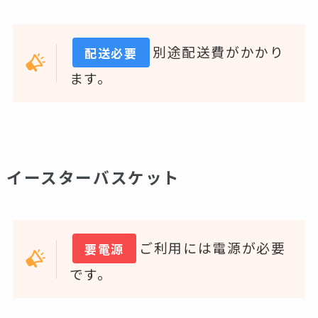
別途配送費がかかり
配送必要
ます。
イースターバスケット
ご利用には電源が必要
要電源
です。