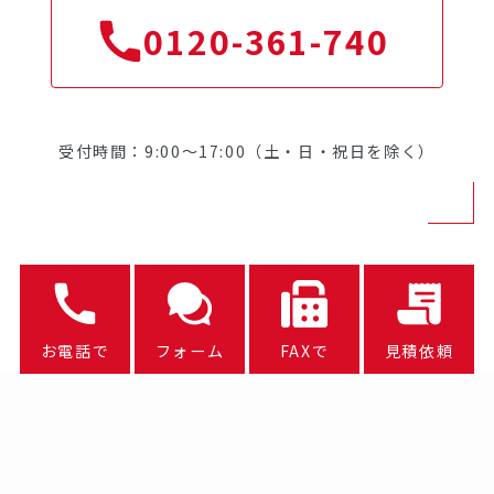
0120-361-740
受付時間：9:00～17:00（土・日・祝日を除く）
お電話で
フォーム
FAXで
見積依頼