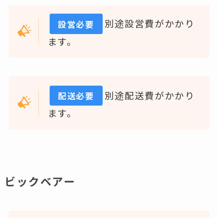
別途設営費がかかり
設営必要
ます。
別途配送費がかかり
配送必要
ます。
ビックベアー