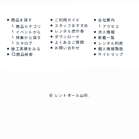
商品を探す
ご利用ガイド
会社案内
スタッフおすすめ
商品カテゴリ
アクセス
レンタル虎の巻
イベントから
求人情報
ダウンロード
特集から探す
新着一覧
よくあるご質問
カタログ
レンタル約款
お問い合わせ
施工実績をみる
個人情報取扱
商品検索
サイトマップ
©
レントオール山形.