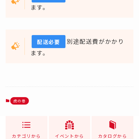
ます。
別途配送費がかかり
配送必要
ます。
虎の巻
カテゴリから
イベントから
カタログから