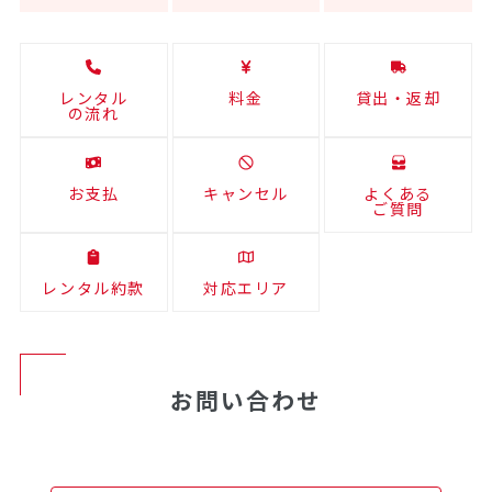
レンタル
料金
貸出・返却
の流れ
お支払
キャンセル
よくある
ご質問
レンタル約款
対応エリア
お問い合わせ