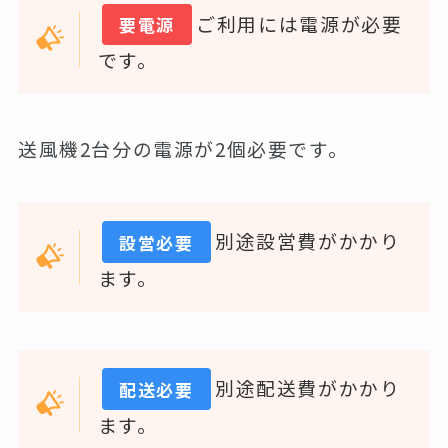
ご利用には電源が必要
要電源
です。
送風機2台分の電源が2個必要です。
別途設営費がかかり
設営必要
ます。
別途配送費がかかり
配送必要
ます。