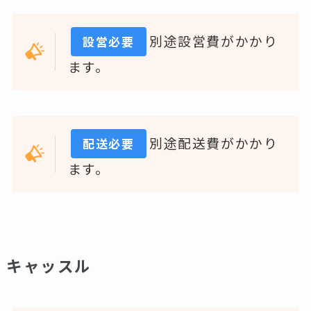
別途設営費がかかり
設営必要
ます。
別途配送費がかかり
配送必要
ます。
キャッスル