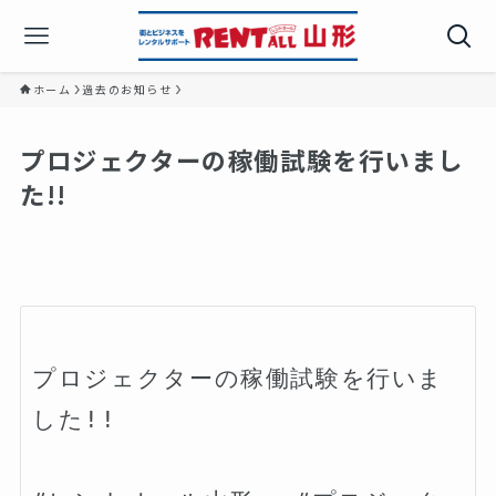
ホーム
過去のお知らせ
プロジェクターの稼働試験を行いまし
た!!
プロジェクターの稼働試験を行いま
した!!
