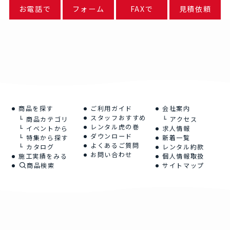
お電話で
フォーム
FAXで
見積依頼
商品を探す
ご利用ガイド
会社案内
スタッフおすすめ
商品カテゴリ
アクセス
レンタル虎の巻
イベントから
求人情報
ダウンロード
特集から探す
新着一覧
よくあるご質問
カタログ
レンタル約款
お問い合わせ
施工実績をみる
個人情報取扱
商品検索
サイトマップ