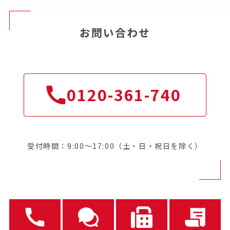
お問い合わせ
0120-361-740
受付時間：9:00～17:00（土・日・祝日を除く）