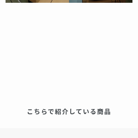
こちらで紹介している商品