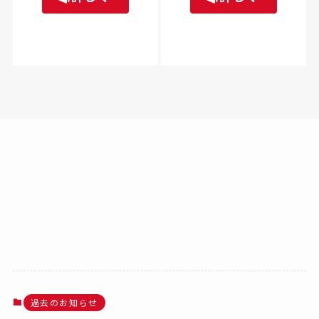
過去のお知らせ