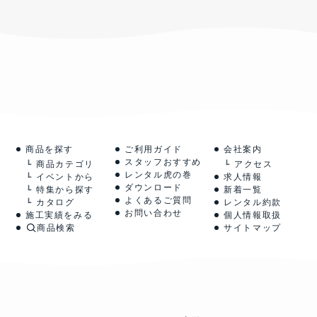
商品を探す
ご利用ガイド
会社案内
スタッフおすすめ
商品カテゴリ
アクセス
レンタル虎の巻
イベントから
求人情報
ダウンロード
特集から探す
新着一覧
よくあるご質問
カタログ
レンタル約款
お問い合わせ
施工実績をみる
個人情報取扱
商品検索
サイトマップ