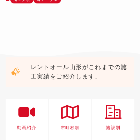
レントオール山形がこれまでの施
工実績をご紹介します。
動画紹介
施設別
市町村別