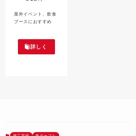
屋外イベント、飲食
ブースにおすすめ
詳しく
施工実績
角テーブル