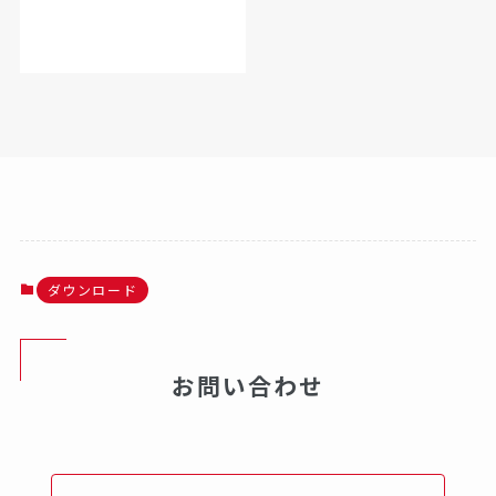
ダウンロード
お問い合わせ