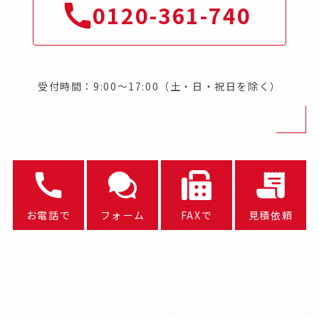
0120-361-740
受付時間：9:00～17:00（土・日・祝日を除く）
お電話で
フォーム
FAXで
見積依頼