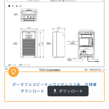
ポータブルスピーカーワイヤレス３本 仕様書
ダウンロード
ダウンロード