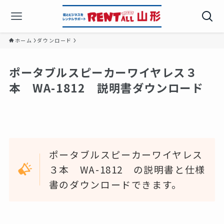
ホーム
ダウンロード
ポータブルスピーカーワイヤレス３
本 WA-1812 説明書ダウンロード
ポータブルスピーカーワイヤレス
３本 WA-1812 の説明書と仕様
書のダウンロードできます。