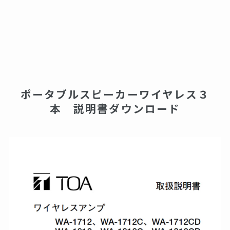
ポータブルスピーカーワイヤレス３
本 説明書ダウンロード