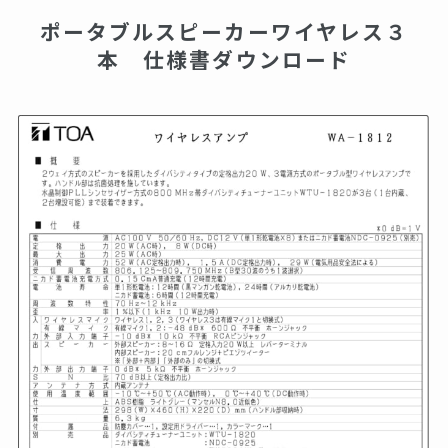
ポータブルスピーカーワイヤレス３
本 仕様書ダウンロード