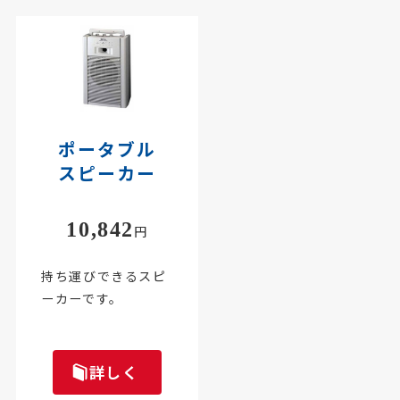
ポータブル
スピーカー
10,842
円
持ち運びできるスピ
ーカーです。
詳しく