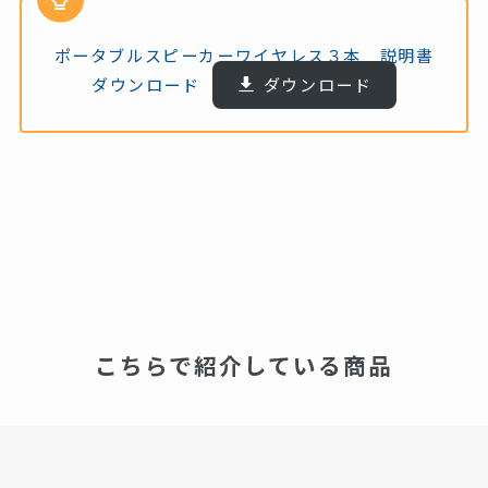
ポータブルスピーカーワイヤレス３本 説明書
ダウンロード
ダウンロード
こちらで紹介している商品