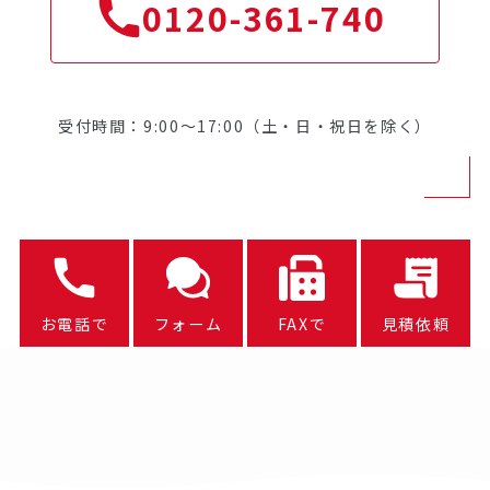
0120-361-740
受付時間：9:00～17:00（土・日・祝日を除く）
お電話で
フォーム
FAXで
見積依頼