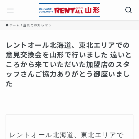
ホーム
過去のお知らせ
レントオール北海道、東北エリアでの
意見交換会を山形で行いました 遠いと
ころから来ていただいた加盟店のスタ
ッフさんご協力ありがとう御座いまし
た
レントオール北海道、東北エリアで