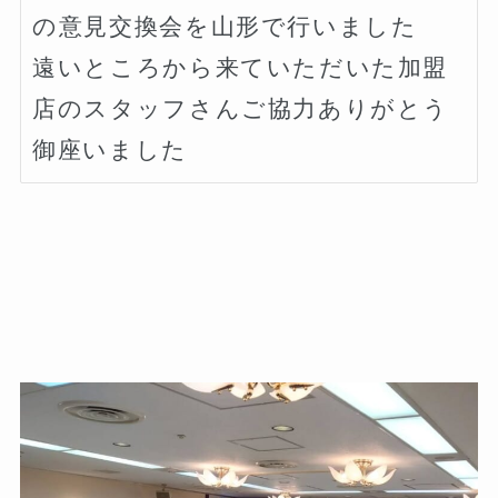
の意見交換会を山形で行いました

遠いところから来ていただいた加盟
店のスタッフさんご協力ありがとう