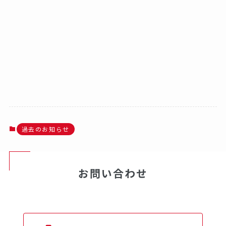
過去のお知らせ
お問い合わせ