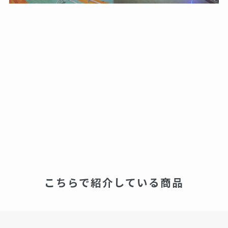
こちらで紹介している商品