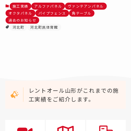
施工実績
アルファパネル
ヴァンテアンパネル
オクタパネル
パイプフェンス
角テーブル
過去のお知らせ
河北町
河北町民体育館
レントオール山形がこれまでの施
工実績をご紹介します。