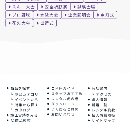
スキー大会
安全祈願祭
試験会場
プロ野球
水泳大会
企業説明会
点灯式
花火大会
出荷式
商品を探す
ご利用ガイド
会社案内
スタッフおすすめ
商品カテゴリ
アクセス
レンタル虎の巻
イベントから
求人情報
ダウンロード
特集から探す
新着一覧
よくあるご質問
カタログ
レンタル約款
お問い合わせ
施工実績をみる
個人情報取扱
商品検索
サイトマップ