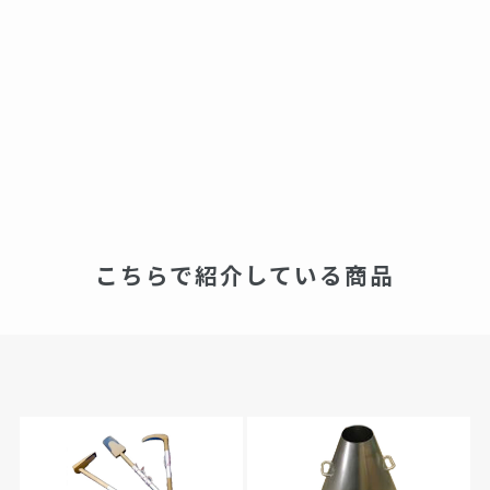
こちらで紹介している商品