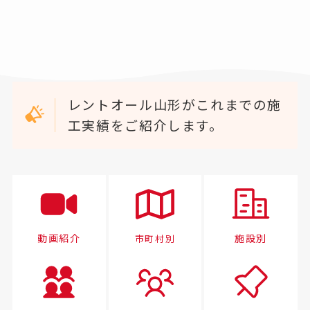
レントオール山形がこれまでの施
工実績をご紹介します。
動画紹介
施設別
市町村別