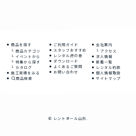
商品を探す
ご利用ガイド
会社案内
スタッフおすすめ
商品カテゴリ
アクセス
レンタル虎の巻
イベントから
求人情報
ダウンロード
特集から探す
新着一覧
よくあるご質問
カタログ
レンタル約款
お問い合わせ
施工実績をみる
個人情報取扱
商品検索
サイトマップ
©
レントオール山形.