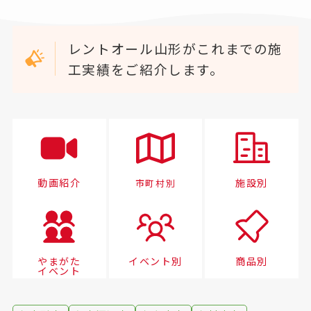
レントオール山形がこれまでの施
工実績をご紹介します。
動画紹介
施設別
市町村別
やまがた
イベント別
商品別
イベント