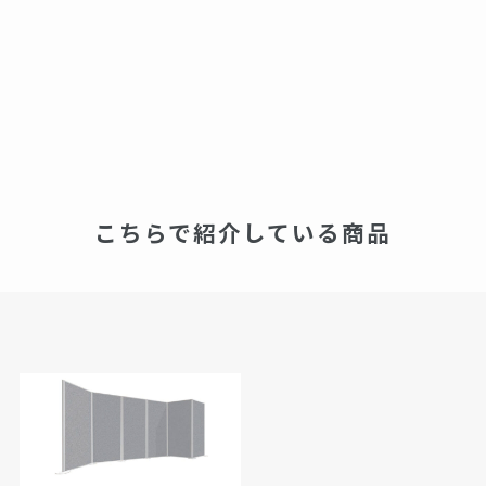
こちらで紹介している商品