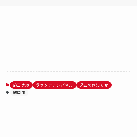
施工実績
ヴァンテアンパネル
過去のお知らせ
鶴岡市