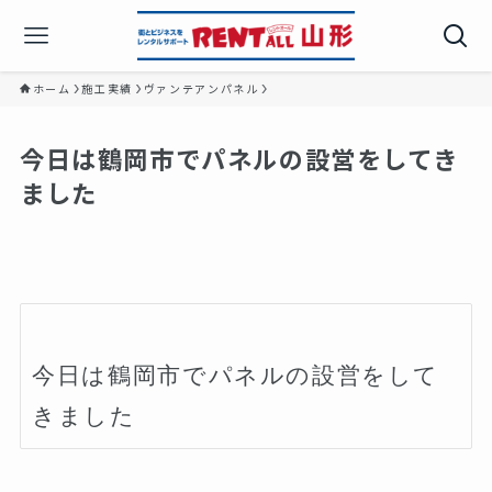
ホーム
施工実績
ヴァンテアンパネル
今日は鶴岡市でパネルの設営をしてき
ました️
今日は鶴岡市でパネルの設営をして