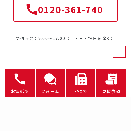
0120-361-740
受付時間：9:00～17:00（土・日・祝日を除く）
お電話で
フォーム
FAXで
見積依頼