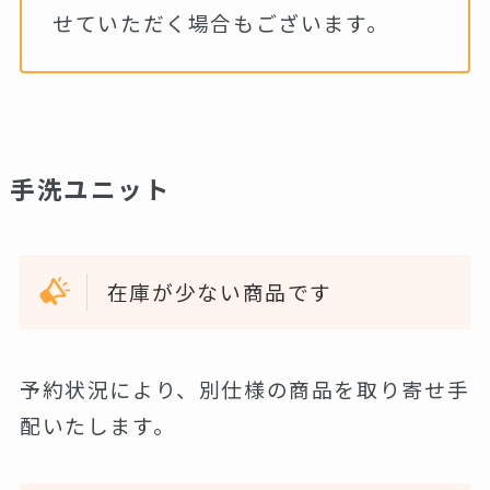
せていただく場合もございます。
手洗ユニット
在庫が少ない商品です
予約状況により、別仕様の商品を取り寄せ手
配いたします。