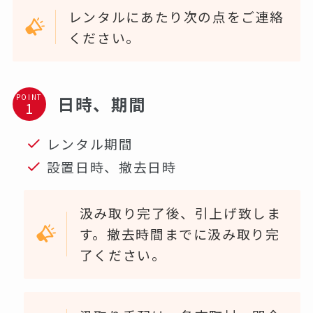
レンタルにあたり次の点をご連絡
ください。
POINT
日時、期間
レンタル期間
設置日時、撤去日時
汲み取り完了後、引上げ致しま
す。撤去時間までに汲み取り完
了ください。