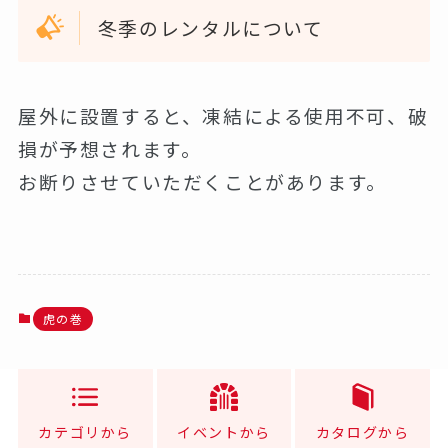
冬季のレンタルについて
屋外に設置すると、凍結による使用不可、破
損が予想されます。
お断りさせていただくことがあります。
虎の巻
カテゴリから
イベントから
カタログから