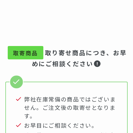
取り寄せ商品につき、お早
取寄商品
めにご相談ください
弊社在庫常備の商品ではございま
せん。ご注文後の取寄せとなりま
す。
お早目にご相談ください。