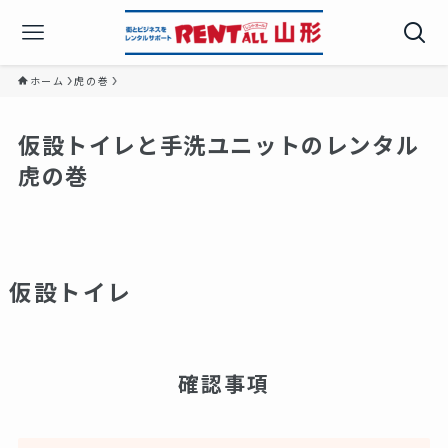
ホーム
虎の巻
仮設トイレと手洗ユニットのレンタル
虎の巻
仮設トイレ
確認事項