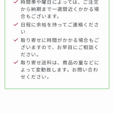
時間帯や曜日によっては、ご注文
から納期まで一週間近くかかる場
合もございます。
日程に余裕を持ってご連絡くださ
い
取り寄せに時間がかかる場合もご
ざいますので、お早目にご相談く
ださい。
取り寄せ送料は、商品の量などに
よって変動致します。お問い合わ
せください。