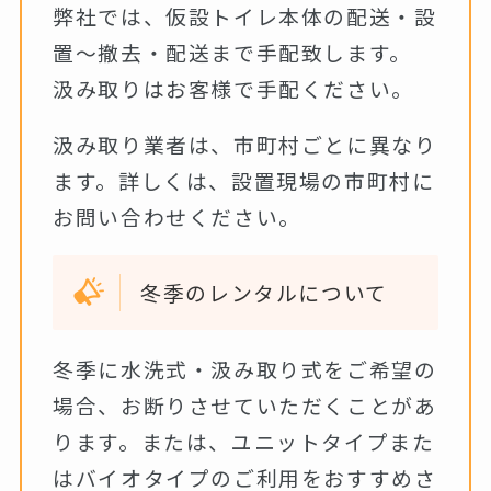
弊社では、仮設トイレ本体の配送・設
置～撤去・配送まで手配致します。
汲み取りはお客様で手配ください。
汲み取り業者は、市町村ごとに異なり
ます。詳しくは、設置現場の市町村に
お問い合わせください。
冬季のレンタルについて
冬季に水洗式・汲み取り式をご希望の
場合、お断りさせていただくことがあ
ります。または、ユニットタイプまた
はバイオタイプのご利用をおすすめさ