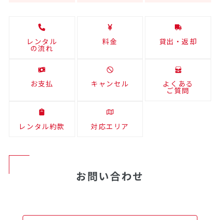
レンタル
料金
貸出・返却
の流れ
お支払
キャンセル
よくある
ご質問
レンタル約款
対応エリア
お問い合わせ