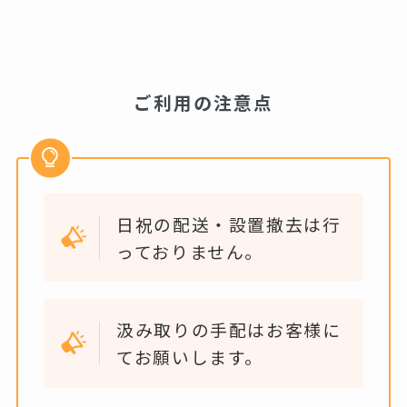
ご利用の注意点
日祝の配送・設置撤去は行
っておりません。
汲み取りの手配はお客様に
てお願いします。