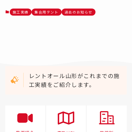
施工実績
集会用テント
過去のお知らせ
レントオール山形がこれまでの施
工実績をご紹介します。