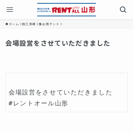
ホーム
施工実績
集会用テント
会場設営をさせていただきました
会場設営をさせていただきました
