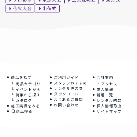
花火大会
出荷式
商品を探す
ご利用ガイド
会社案内
スタッフおすすめ
商品カテゴリ
アクセス
レンタル虎の巻
イベントから
求人情報
ダウンロード
特集から探す
新着一覧
よくあるご質問
カタログ
レンタル約款
お問い合わせ
施工実績をみる
個人情報取扱
商品検索
サイトマップ