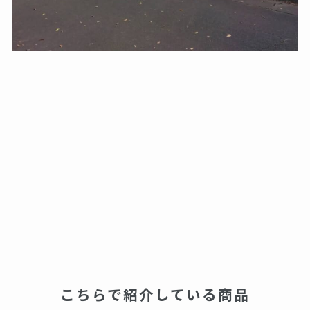
こちらで紹介している商品