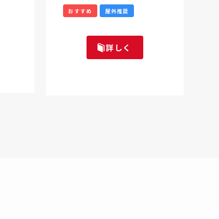
おすすめ
屋外推奨
詳しく