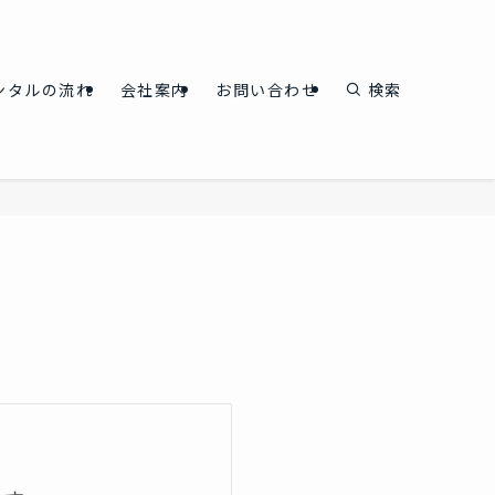
ンタルの流れ
会社案内
お問い合わせ
検索