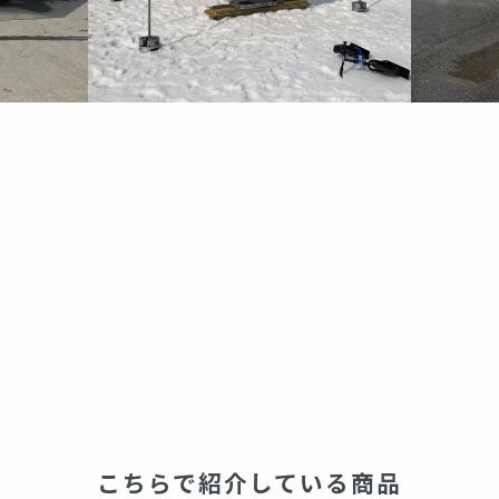
こちらで紹介している商品