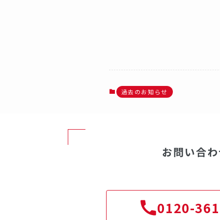
過去のお知らせ
お問い合わ
0120-361