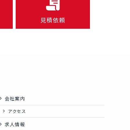
見積依頼
会社案内
アクセス
求人情報