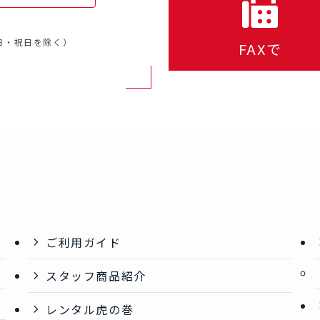
・日・祝日を除く）
FAXで
ご利用ガイド
スタッフ商品紹介
レンタル虎の巻