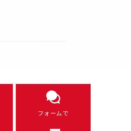
フォームで