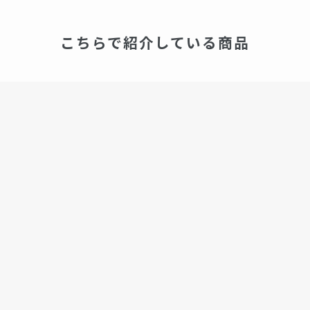
こちらで紹介している商品