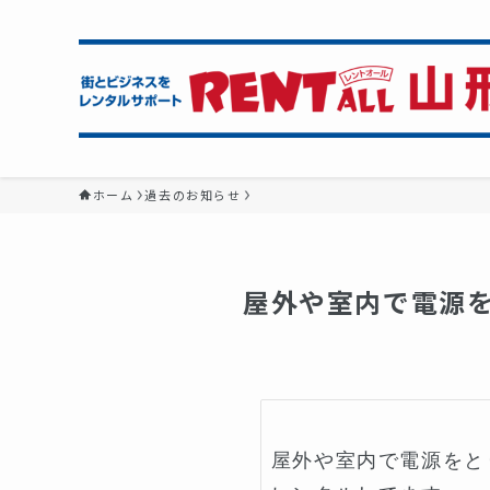
ホーム
過去のお知らせ
屋外や室内で電源を
屋外や室内で電源をと