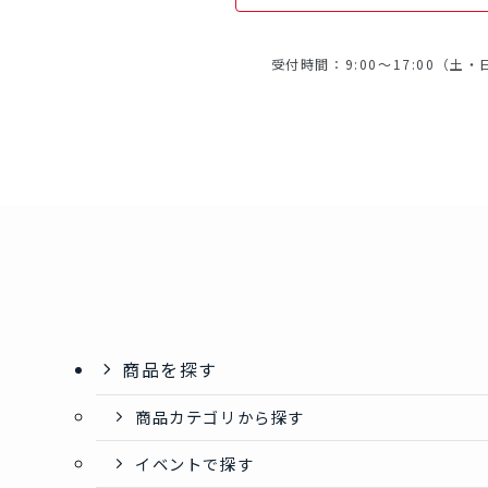
受付時間：9:00～17:00（土
商品を探す
商品カテゴリから探す
イベントで探す