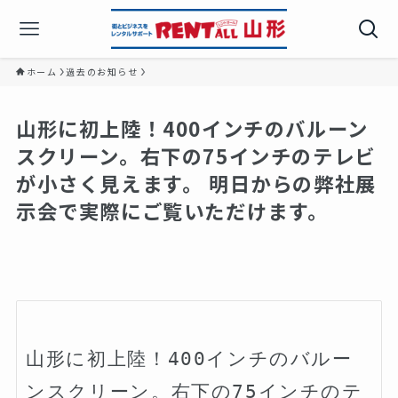
ホーム
過去のお知らせ
山形に初上陸！400インチのバルーン
スクリーン。右下の75インチのテレビ
が小さく見えます。 明日からの弊社展
示会で実際にご覧いただけます。
山形に初上陸！400インチのバルー
ンスクリーン。右下の75インチのテ