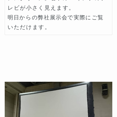
レビが小さく見えます。

明日からの弊社展示会で実際にご覧