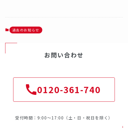
過去のお知らせ
お問い合わせ
0120-361-740
受付時間：9:00～17:00（土・日・祝日を除く）