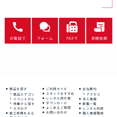
お電話で
フォーム
FAXで
見積依頼
商品を探す
ご利用ガイド
会社案内
スタッフおすすめ
商品カテゴリ
アクセス
レンタル虎の巻
イベントから
求人情報
ダウンロード
特集から探す
新着一覧
よくあるご質問
カタログ
レンタル約款
お問い合わせ
施工実績をみる
個人情報取扱