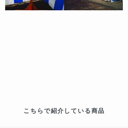
こちらで紹介している商品