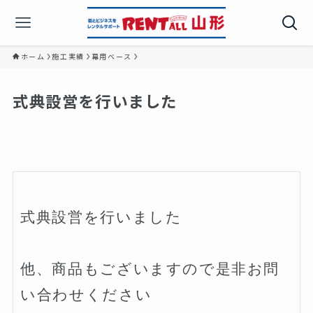
ホーム
施工実績
幕用ベース
式典設営を行いました
式典設営を行いました

他、商品もございますので是非お問