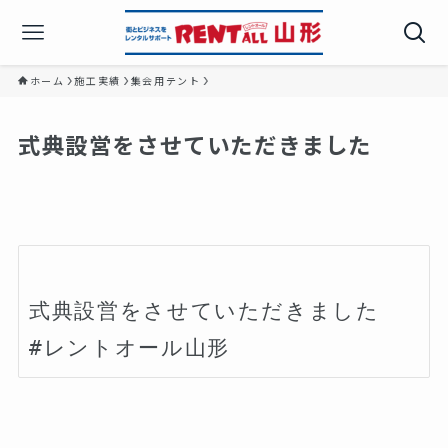
ホーム
施工実績
集会用テント
式典設営をさせていただきました
式典設営をさせていただきました
