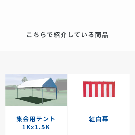
こちらで紹介している商品
集会用テント
紅白幕
1Kx1.5K