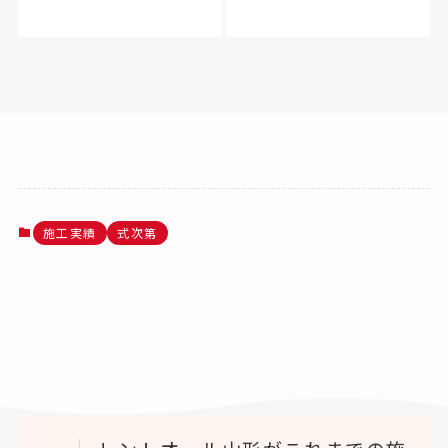
施工実績
式次第