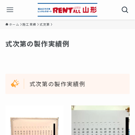
ホーム
施工実績
式次第
式次第の製作実績例
式次第の製作実績例