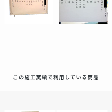
この施工実績で利用している商品