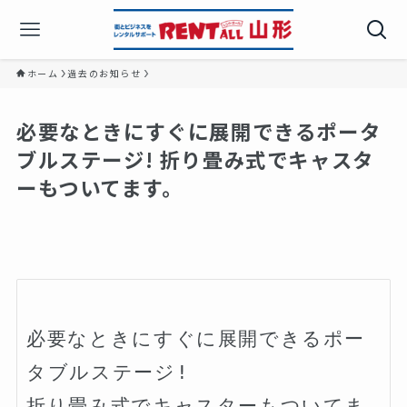
ホーム
過去のお知らせ
必要なときにすぐに展開できるポータ
ブルステージ! 折り畳み式でキャスタ
ーもついてます。
必要なときにすぐに展開できるポー
タブルステージ!

折り畳み式でキャスターもついてま