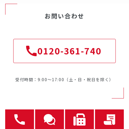
お問い合わせ
0120-361-740
受付時間：9:00～17:00（土・日・祝日を除く）