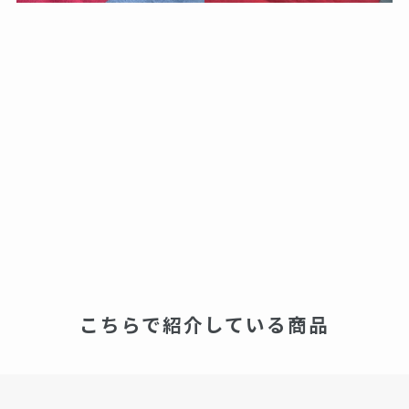
こちらで紹介している商品