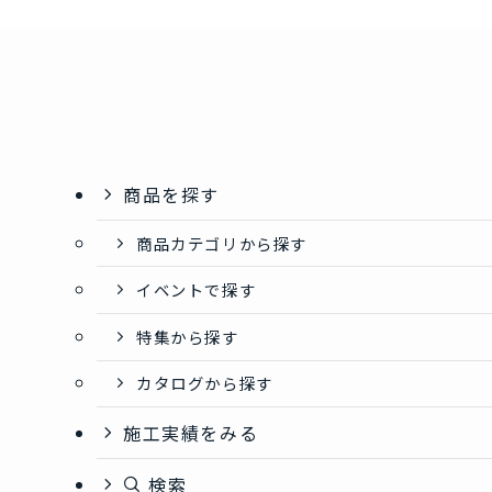
商品を探す
商品カテゴリから探す
イベントで探す
特集から探す
カタログから探す
施工実績をみる
検索