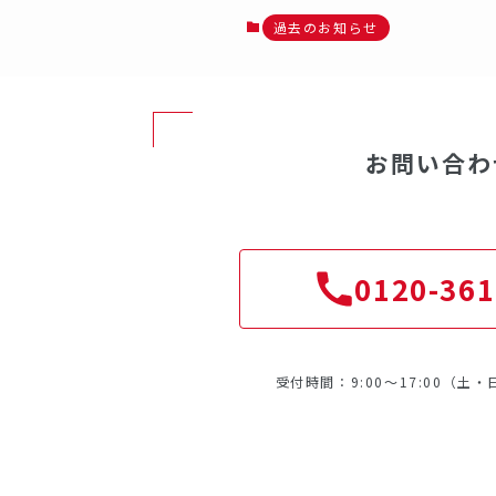
過去のお知らせ
お問い合わ
0120-361
受付時間：9:00～17:00（土