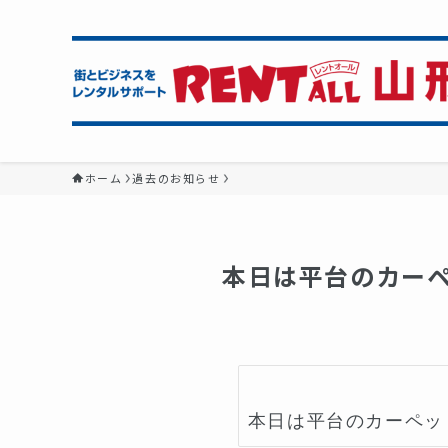
ホーム
過去のお知らせ
本日は平台のカーペ