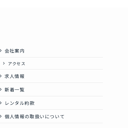
会社案内
アクセス
求人情報
新着一覧
レンタル約款
個人情報の取扱いについて