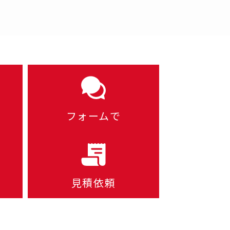
フォームで
見積依頼