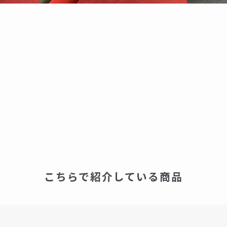
こちらで紹介している商品