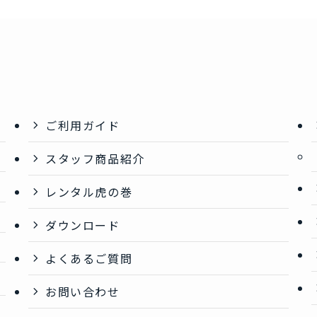
ご利用ガイド
スタッフ商品紹介
レンタル虎の巻
ダウンロード
よくあるご質問
お問い合わせ