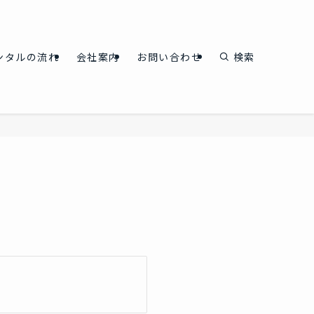
ンタルの流れ
会社案内
お問い合わせ
検索