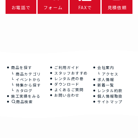
お電話で
フォーム
FAXで
見積依頼
商品を探す
ご利用ガイド
会社案内
スタッフおすすめ
商品カテゴリ
アクセス
レンタル虎の巻
イベントから
求人情報
ダウンロード
特集から探す
新着一覧
よくあるご質問
カタログ
レンタル約款
お問い合わせ
施工実績をみる
個人情報取扱
商品検索
サイトマップ