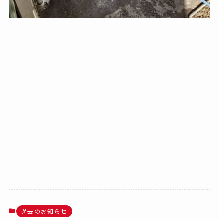
過去のお知らせ