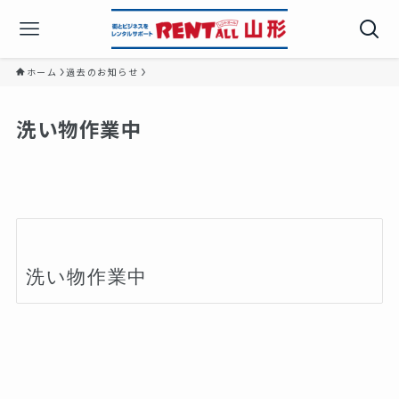
ホーム
過去のお知らせ
洗い物作業中