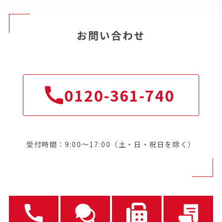
お問い合わせ
0120-361-740
受付時間：9:00～17:00（土・日・祝日を除く）