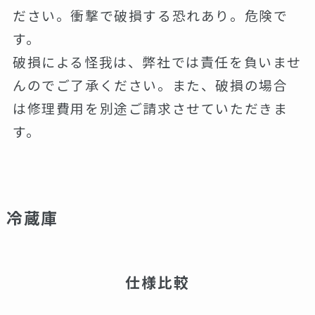
ださい。衝撃で破損する恐れあり。危険で
す。
破損による怪我は、弊社では責任を負いませ
んのでご了承ください。また、破損の場合
は修理費用を別途ご請求させていただきま
す。
冷蔵庫
仕様比較