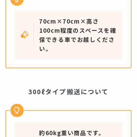
70cm×70cm×高さ
100cm程度のスペースを確
保できる車でお越しくださ
い。
300ℓタイプ搬送について
約60kg重い商品です。