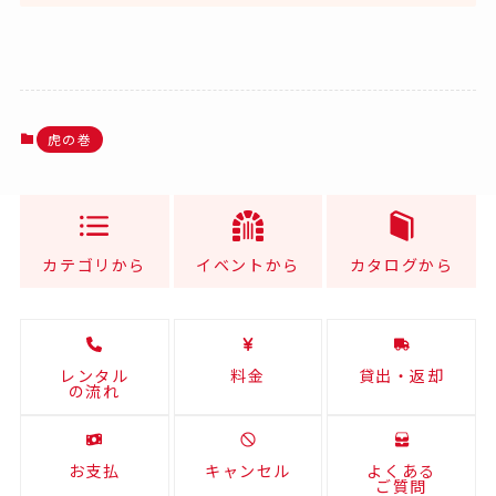
虎の巻
カテゴリから
イベントから
カタログから
レンタル
料金
貸出・返却
の流れ
お支払
キャンセル
よくある
ご質問