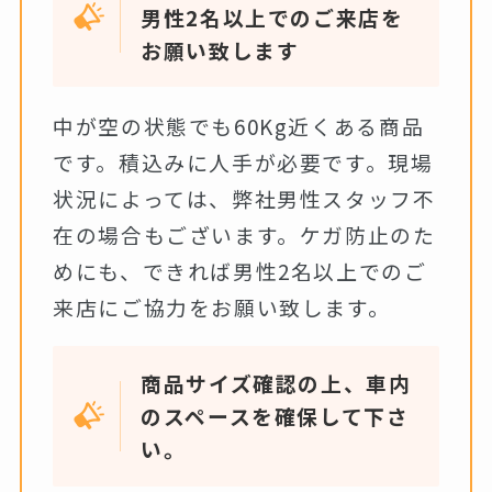
男性2名以上でのご来店を
お願い致します
中が空の状態でも60Kg近くある商品
です。積込みに人手が必要です。現場
状況によっては、弊社男性スタッフ不
在の場合もございます。ケガ防止のた
めにも、できれば男性2名以上でのご
来店にご協力をお願い致します。
商品サイズ確認の上、車内
のスペースを確保して下さ
い。