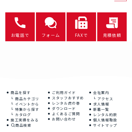
お電話で
フォーム
FAXで
見積依頼
商品を探す
ご利用ガイド
会社案内
スタッフおすすめ
商品カテゴリ
アクセス
レンタル虎の巻
イベントから
求人情報
ダウンロード
特集から探す
新着一覧
よくあるご質問
カタログ
レンタル約款
お問い合わせ
施工実績をみる
個人情報取扱
商品検索
サイトマップ