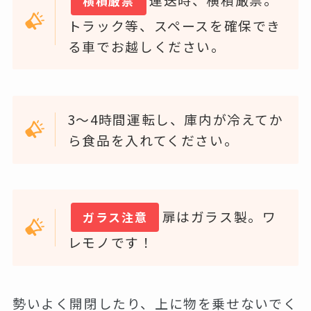
横積厳禁
トラック等、スペースを確保でき
る車でお越しください。
3～4時間運転し、庫内が冷えてか
ら食品を入れてください。
扉はガラス製。ワ
ガラス注意
レモノです！
勢いよく開閉したり、上に物を乗せないでく