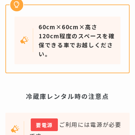
60cm×60cm×高さ
120cm程度のスペースを確
保できる車でお越しくださ
い。
冷蔵庫レンタル時の注意点
ご利用には電源が必要
要電源