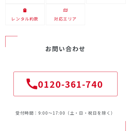
レンタル約款
対応エリア
お問い合わせ
0120-361-740
受付時間：9:00～17:00（土・日・祝日を除く）