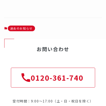
過去のお知らせ
お問い合わせ
0120-361-740
受付時間：9:00～17:00（土・日・祝日を除く）