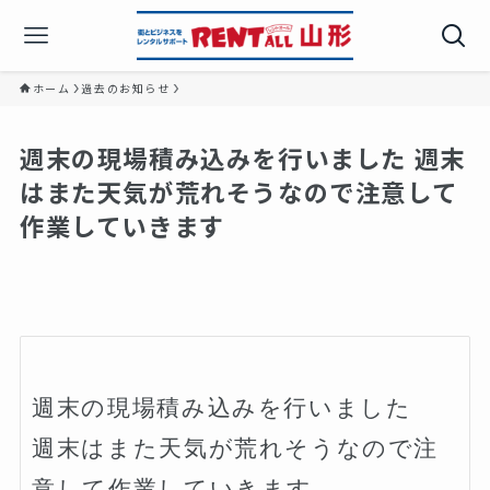
ホーム
過去のお知らせ
週末の現場積み込みを行いました 週末
はまた天気が荒れそうなので注意して
作業していきます
週末の現場積み込みを行いました

週末はまた天気が荒れそうなので注