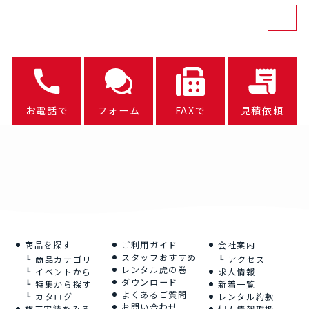
お電話で
フォーム
FAXで
見積依頼
商品を探す
ご利用ガイド
会社案内
スタッフおすすめ
商品カテゴリ
アクセス
レンタル虎の巻
イベントから
求人情報
ダウンロード
特集から探す
新着一覧
よくあるご質問
カタログ
レンタル約款
お問い合わせ
施工実績をみる
個人情報取扱