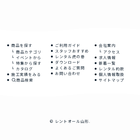
商品を探す
ご利用ガイド
会社案内
スタッフおすすめ
商品カテゴリ
アクセス
レンタル虎の巻
イベントから
求人情報
ダウンロード
特集から探す
新着一覧
よくあるご質問
カタログ
レンタル約款
お問い合わせ
施工実績をみる
個人情報取扱
商品検索
サイトマップ
©
レントオール山形.