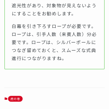
遮光性があり、対象物が見えないよう
にすることをお勧めします。
白幕を引き下ろすロープが必要です。
ロープは、引手人数（来賓人数）分必
要です。ロープは、シルバーポールに
つなぎ留めておくと、スムーズな式典
進行につながりますね。
虎の巻