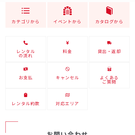
カテゴリから
イベントから
カタログから
レンタル
料金
貸出・返却
の流れ
お支払
キャンセル
よくある
ご質問
レンタル約款
対応エリア
お問い合わせ