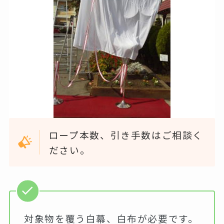
ロープ本数、引き手数はご相談く
ださい。
対象物を覆う白幕、白布が必要です。