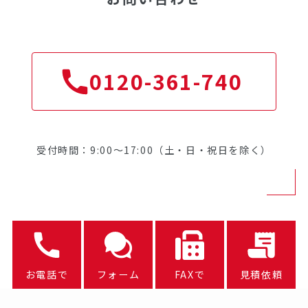
0120-361-740
受付時間：9:00～17:00（土・日・祝日を除く）
お電話で
フォーム
FAXで
見積依頼