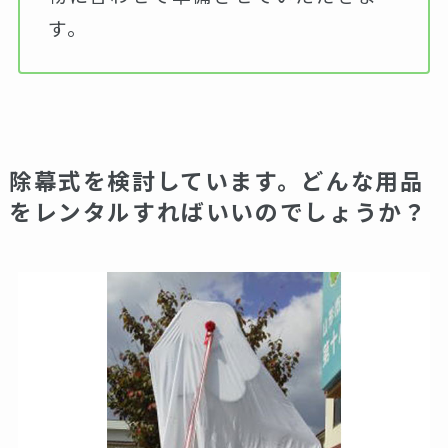
す。
除幕式を検討しています。どんな用品
をレンタルすればいいのでしょうか？