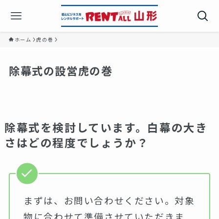
ホーム
虎の巻
除幕式の設営虎の巻
除幕式を検討しています。白幕の大き
さはどの程度でしょうか？
まずは、お問い合わせください。対象
物に合わせて準備させていただきま