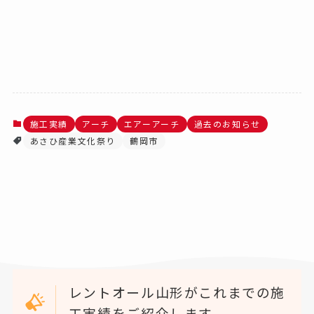
施工実績
アーチ
エアーアーチ
過去のお知らせ
あさひ産業文化祭り
鶴岡市
レントオール山形がこれまでの施
工実績をご紹介します。