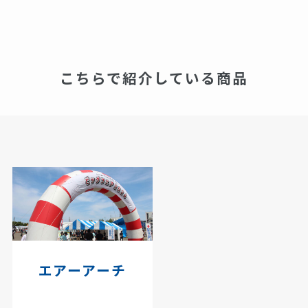
こちらで紹介している商品
エアーアーチ