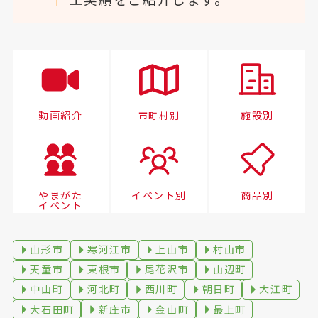
動画紹介
施設別
市町村別
やまがた
イベント別
商品別
イベント
山形市
寒河江市
上山市
村山市
天童市
東根市
尾花沢市
山辺町
中山町
河北町
西川町
朝日町
大江町
大石田町
新庄市
金山町
最上町