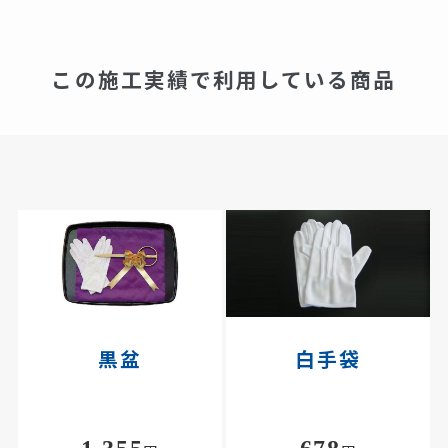
この施工実績で利用している商品
黒盆
白手袋