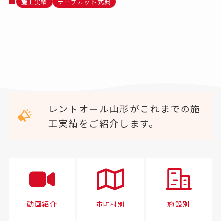
施工実績
テープカット式典
レントオール山形がこれまでの施
工実績をご紹介します。
動画紹介
施設別
市町村別