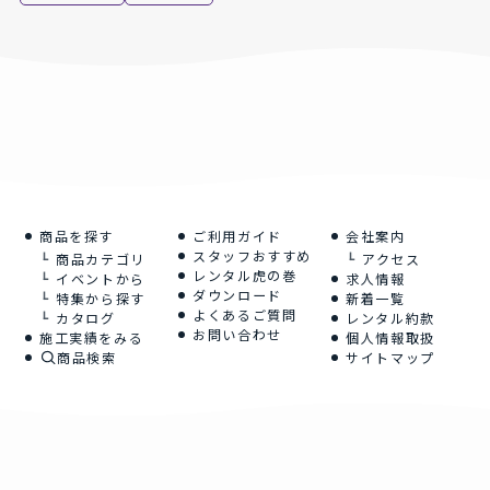
商品を探す
ご利用ガイド
会社案内
スタッフおすすめ
商品カテゴリ
アクセス
レンタル虎の巻
イベントから
求人情報
ダウンロード
特集から探す
新着一覧
よくあるご質問
カタログ
レンタル約款
お問い合わせ
施工実績をみる
個人情報取扱
商品検索
サイトマップ