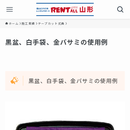
ホーム
施工実績
テープカット式典
黒盆、白手袋、金バサミの使用例
黒盆、白手袋、金バサミの使用例