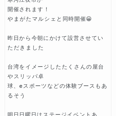
開催されます！

やまがたマルシェと同時開催😀

昨日から今朝にかけて設営させてい
ただきました

台湾をイメージしたたくさんの屋台
やスリッパ卓

球、eスポーツなどの体験ブースもあ
るそう

明日日曜日はステージイベントあ