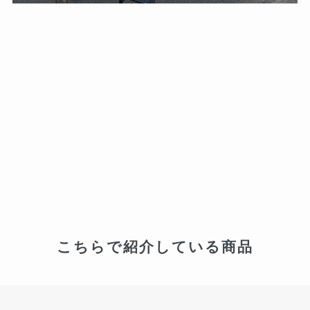
こちらで紹介している商品