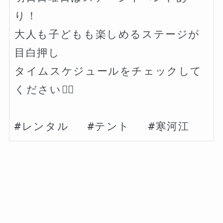
り！

大人も子どもも楽しめるステージが
目白押し

タイムスケジュールをチェックして
くださいね🏻
