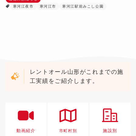
寒河江夜市
寒河江市
寒河江駅前みこし公園
レントオール山形がこれまでの施
工実績をご紹介します。
動画紹介
施設別
市町村別