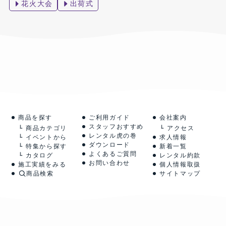
花火大会
出荷式
商品を探す
ご利用ガイド
会社案内
スタッフおすすめ
商品カテゴリ
アクセス
レンタル虎の巻
イベントから
求人情報
ダウンロード
特集から探す
新着一覧
よくあるご質問
カタログ
レンタル約款
お問い合わせ
施工実績をみる
個人情報取扱
商品検索
サイトマップ