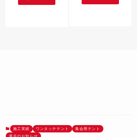
施工実績
ワンタッチテント
集会用テント
過去のお知らせ