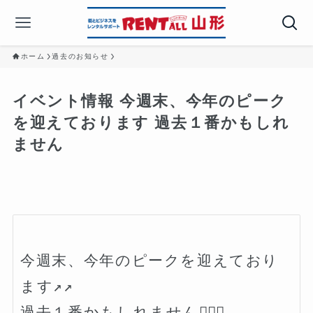
ホーム
過去のお知らせ
イベント情報 今週末、今年のピーク
を迎えております️️ 過去１番かもしれ
ません
今週末、今年のピークを迎えており
ます↗️↗️

過去１番かもしれません🏃🏻‍♀️
