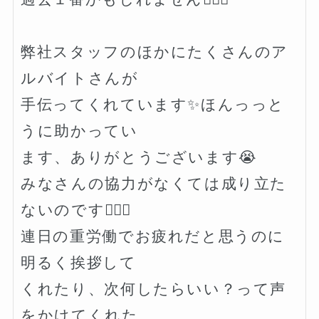
弊社スタッフのほかにたくさんのア
ルバイトさんが

手伝ってくれています✨ほんっっと
うに助かってい

ます、ありがとうございます😭

みなさんの協力がなくては成り立た
ないのです🙇🏻‍♀️

連日の重労働でお疲れだと思うのに
明るく挨拶して

くれたり、次何したらいい？って声
をかけてくれた
