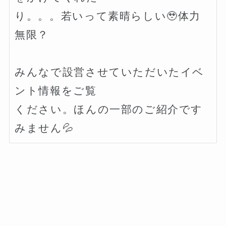
り。。。若いって素晴らしい🥹体力
無限？

みんなで設営させていただいたイベ
ント情報をご覧

ください。ほんの一部のご紹介です