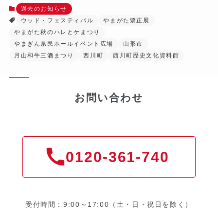
過去のお知らせ
ウッド・フェスティバル
やまがた矯正展
やまがた秋のハレとケまつり
やまぎん県民ホールイベント広場
山形市
月山和牛三酒まつり
西川町
西川町歴史文化資料館
お問い合わせ
0120-361-740
受付時間：9:00～17:00（土・日・祝日を除く）