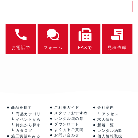
お電話で
フォーム
FAXで
見積依頼
商品を探す
ご利用ガイド
会社案内
スタッフおすすめ
商品カテゴリ
アクセス
レンタル虎の巻
イベントから
求人情報
ダウンロード
特集から探す
新着一覧
よくあるご質問
カタログ
レンタル約款
お問い合わせ
施工実績をみる
個人情報取扱