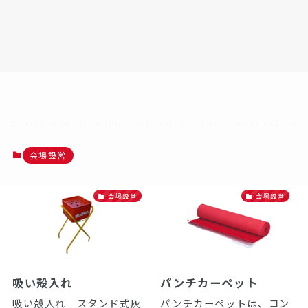
会場設営
会場設営
会場設営
吸い殻入れ
パンチカーペット
吸い殻入れ スタンド式灰
パンチカーペットは、コン