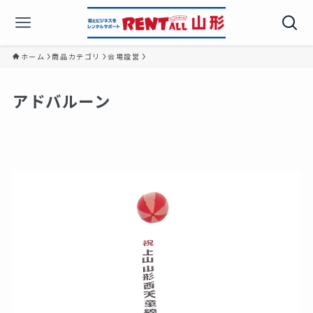
ホーム
商品カテゴリ
会場設営
アドバルーン