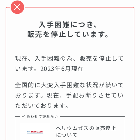
入手困難につき、
販売を停止しています。
現在、入手困難の為、販売を停止して
います。2023年6月現在
全国的に大変入手困難な状況が続いて
おります。現在、手配お断りさせてい
ただいております。
あわせて読みたい
ヘリウムガスの販売停止
について