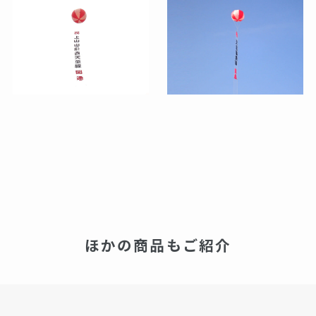
ほかの商品もご紹介