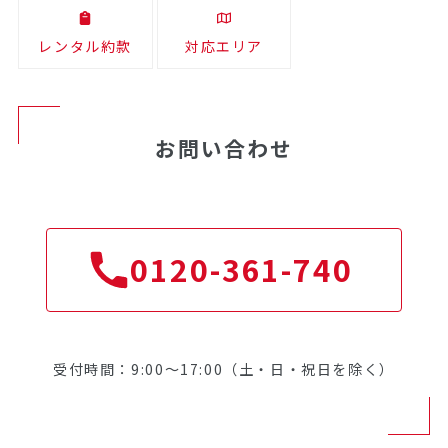
レンタル約款
対応エリア
お問い合わせ
0120-361-740
受付時間：9:00～17:00（土・日・祝日を除く）