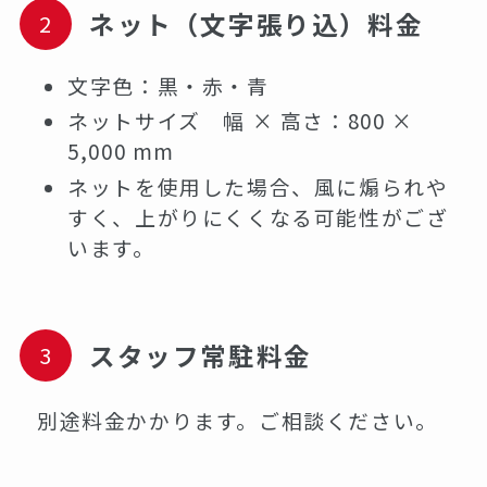
ネット（文字張り込）料金
文字色：黒・赤・青
ネットサイズ 幅 × 高さ：800 ×
5,000 mm
ネットを使用した場合、風に煽られや
すく、上がりにくくなる可能性がござ
います。
スタッフ常駐料金
別途料金かかります。ご相談ください。