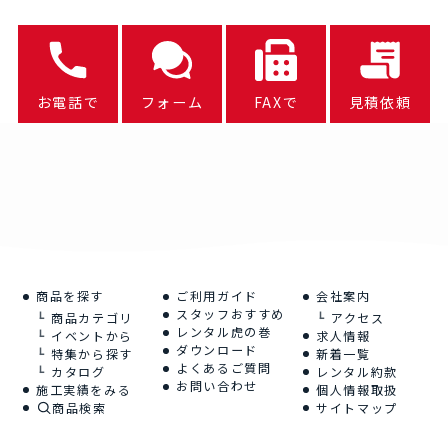
お電話で
フォーム
FAXで
見積依頼
商品を探す
ご利用ガイド
会社案内
スタッフおすすめ
商品カテゴリ
アクセス
レンタル虎の巻
イベントから
求人情報
ダウンロード
特集から探す
新着一覧
よくあるご質問
カタログ
レンタル約款
お問い合わせ
施工実績をみる
個人情報取扱
商品検索
サイトマップ