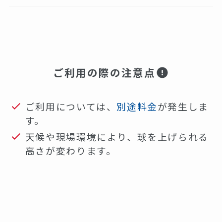
ご利用の際の注意点
ご利用については、
別途料金
が発生しま
す。
天候や現場環境により、球を上げられる
高さが変わります。