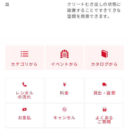
皿
クリートむき出しの状態に
設置することですきてきな
空間を用意できます。
カテゴリから
イベントから
カタログから
レンタル
料金
貸出・返却
の流れ
お支払
キャンセル
よくある
ご質問