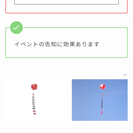
イベントの告知に効果あります