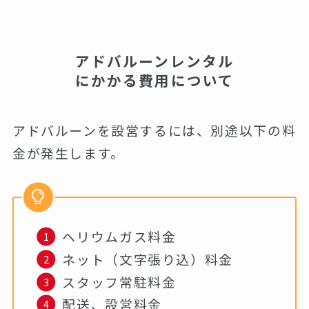
アドバルーンレンタル
にかかる費用について
アドバルーンを設営するには、別途以下の料
金が発生します。
ヘリウムガス料金
ネット（文字張り込）料金
スタッフ常駐料金
配送、設営料金