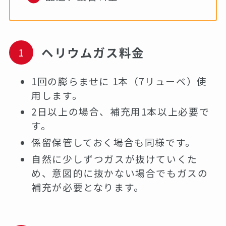
ヘリウムガス料金
1回の膨らませに 1本（7リューベ）使
用します。
2日以上の場合、補充用1本以上必要で
す。
係留保管しておく場合も同様です。
自然に少しずつガスが抜けていくた
め、意図的に抜かない場合でもガスの
補充が必要となります。