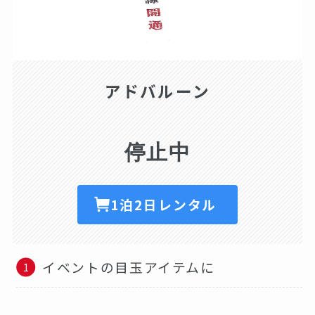
アドバルーン
停止中
1泊2日レンタル
イベントの目玉アイテムに