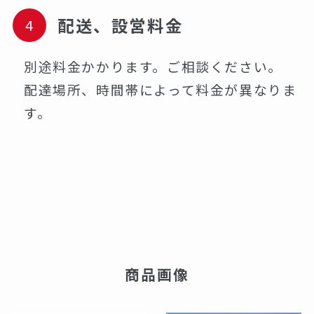
配送、設営料金
別途料金かかります。ご相談ください。
配達場所、時間帯によって料金が異なりま
す。
商品画像