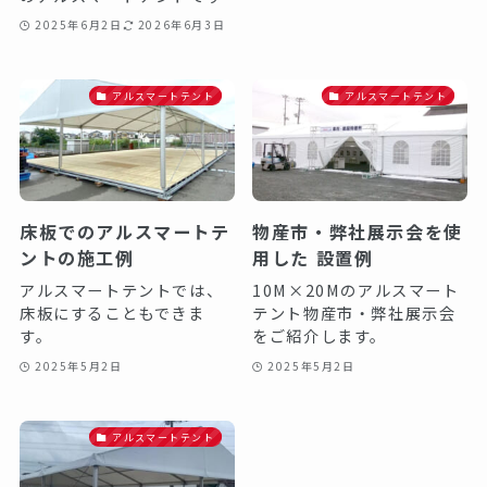
2025年6月2日
2026年6月3日
アルスマートテント
アルスマートテント
床板でのアルスマートテ
物産市・弊社展示会を使
ントの施工例
用した 設置例
アルスマートテントでは、
10M×20Mのアルスマート
床板にすることもできま
テント物産市・弊社展示会
す。
をご紹介します。
2025年5月2日
2025年5月2日
アルスマートテント