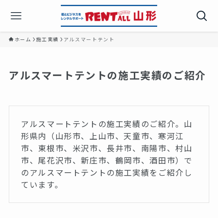
ホーム
施工実績
アルスマートテント
アルスマートテントの施工実績のご紹介
アルスマートテントの施工実績のご紹介。山
形県内（山形市、上山市、天童市、寒河江
市、東根市、米沢市、長井市、南陽市、村山
市、尾花沢市、新庄市、鶴岡市、酒田市）で
のアルスマートテントの施工実績をご紹介し
ています。