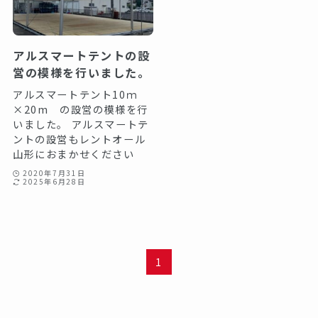
アルスマートテントの設
営の模様を行いました。
アルスマートテント10ｍ
×20m の設営の模様を行
いました。 アルスマートテ
ントの設営もレントオール
山形におまかせください
2020年7月31日
2025年6月28日
1