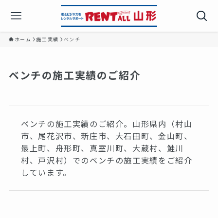
ホーム
施工実績
ベンチ
ベンチの施工実績のご紹介
ベンチの施工実績のご紹介。山形県内（村山
市、尾花沢市、新庄市、大石田町、金山町、
最上町、舟形町、真室川町、大蔵村、鮭川
村、戸沢村）でのベンチの施工実績をご紹介
しています。