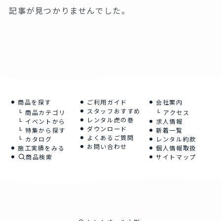
記事が見つかりませんでした。
商品を探す
ご利用ガイド
会社案内
スタッフおすすめ
商品カテゴリ
アクセス
レンタル虎の巻
イベントから
求人情報
ダウンロード
特集から探す
新着一覧
よくあるご質問
カタログ
レンタル約款
お問い合わせ
施工実績をみる
個人情報取扱
商品検索
サイトマップ