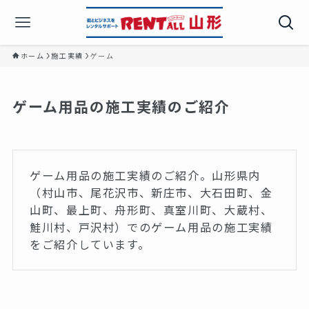
ホーム
施工実績
ゲーム
ゲーム用品の施工実績のご紹介
ゲーム用品の施工実績のご紹介。山形県内
（村山市、尾花沢市、新庄市、大石田町、金
山町、最上町、舟形町、真室川町、大蔵村、
鮭川村、戸沢村）でのゲーム用品の施工実績
をご紹介しています。