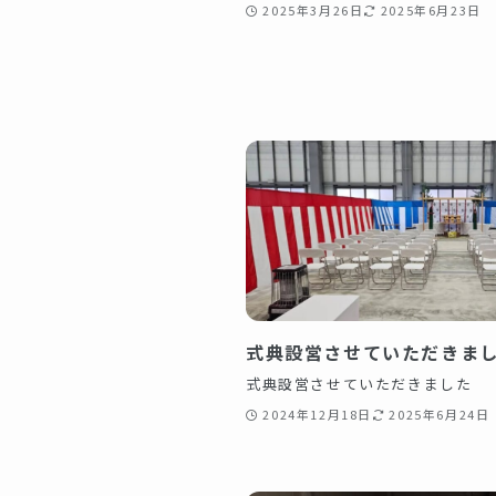
2025年3月26日
2025年6月23日
式典設営させていただきま
式典設営させていただきました
2024年12月18日
2025年6月24日