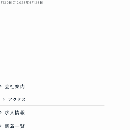
6月30日
2025年6月26日
会社案内
アクセス
求人情報
新着一覧