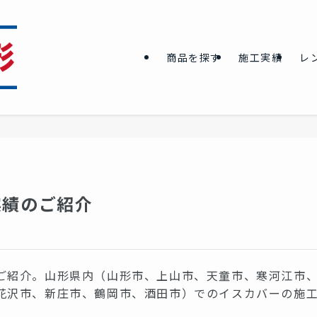
商品を探す
施工実績
レ
実績のご紹介
ご紹介。山形県内（山形市、上山市、天童市、寒河江市
花沢市、新庄市、鶴岡市、酒田市）でのイスカバーの施