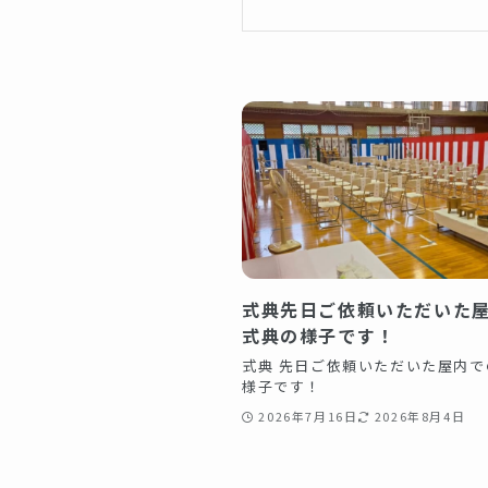
式典先日ご依頼いただいた
式典の様子です！
式典 先日ご依頼いただいた屋内で
様子です！
2026年7月16日
2026年8月4日