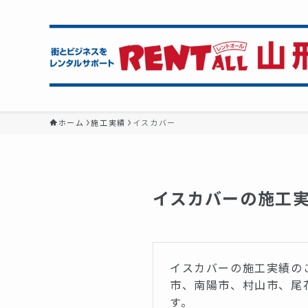
ホーム
施工実績
イスカバー
イスカバーの施工
イスカバーの施工実績の
市、南陽市、村山市、尾
す。