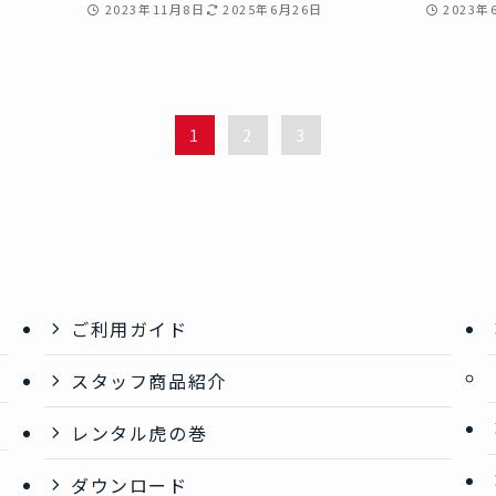
2023年11月8日
2025年6月26日
2023年
1
2
3
ご利用ガイド
スタッフ商品紹介
レンタル虎の巻
ダウンロード