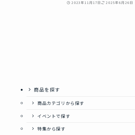
2023年11月17日
2025年6月26日
商品を探す
商品カテゴリから探す
イベントで探す
特集から探す