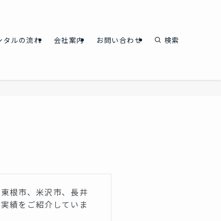
ンタルの流れ
会社案内
お問い合わせ
検索
、東根市、米沢市、長井
工実績をご紹介していま